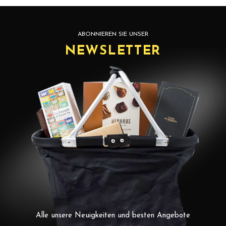
ABONNIEREN SIE UNSER
NEWSLETTER
Alle unsere Neuigkeiten und besten Angebote