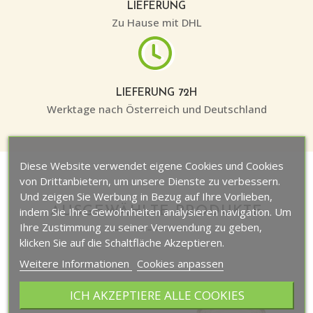
LIEFERUNG
Zu Hause mit DHL
LIEFERUNG 72H
Werktage nach Österreich und Deutschland
Diese Website verwendet eigene Cookies und Cookies
von Drittanbietern, um unsere Dienste zu verbessern.
Und zeigen Sie Werbung in Bezug auf Ihre Vorlieben,
AUSGEWÄHLTE PRODUKTE
indem Sie Ihre Gewohnheiten analysieren navigation. Um
Ihre Zustimmung zu seiner Verwendung zu geben,
klicken Sie auf die Schaltfläche Akzeptieren.
Weitere Informationen
Cookies anpassen
ICH AKZEPTIERE ALLE COOKIES