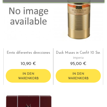
Envío diferentes direcciones
Duck Muses in Confit 10 Sie.
Imperia
10,90 €
95,00 €
IN DEN
IN DEN
WARENKORB
WARENKORB