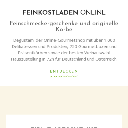
FEINKOSTLADEN
ONLINE
Feinschmeckergeschenke und originelle
Körbe
Degustam: der Online-Gourmetshop mit über 1.000
Delikatessen und Produkten, 250 Gourmetboxen und
Präsentkörben sowie der besten Weinauswahl.
Hauszustellung in 72h für Deutschland und Österreich.
ENTDECKEN