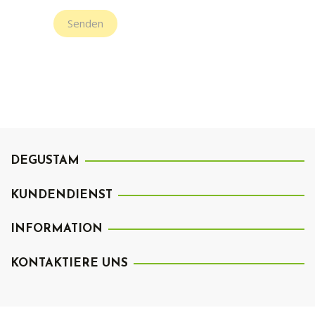
Senden
DEGUSTAM
KUNDENDIENST
INFORMATION
KONTAKTIERE UNS