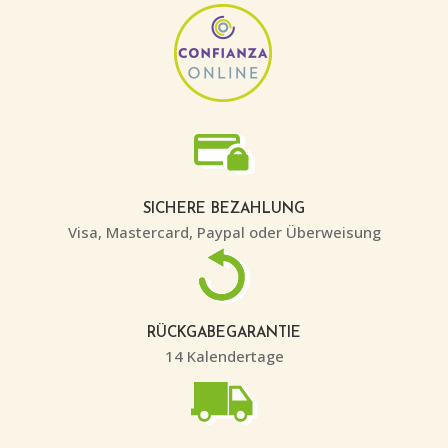
SICHERE BEZAHLUNG
Visa, Mastercard, Paypal oder Überweisung
RÜCKGABEGARANTIE
14 Kalendertage