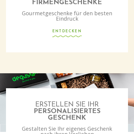
FIRMENGESCHENKE
Gourmetgeschenke für den besten
Eindruck
ENTDECKEN
ERSTELLEN SIE IHR
PERSONALISIERTES
GESCHENK
Gestalten Sie Ihr eigenes Geschenk
nach ihren Vorlieben