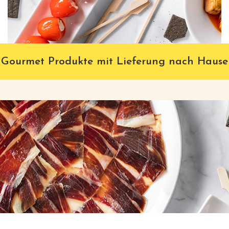
Gourmet Produkte mit Lieferung nach Hause