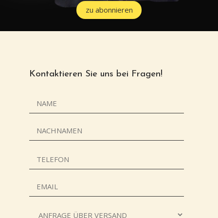
zu abonnieren
Kontaktieren Sie uns bei Fragen!