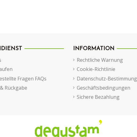
DIENST
INFORMATION
s
Rechtliche Warnung
aufen
Cookie-Richtlinie
estellte Fragen FAQs
Datenschutz-Bestimmun
 & Rückgabe
Geschäftsbedingungen
Sichere Bezahlung