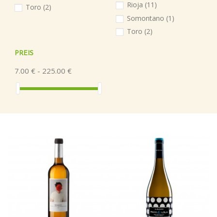
Rioja
(11)
Toro
(2)
Somontano
(1)
Toro
(2)
PREIS
7.00 € - 225.00 €