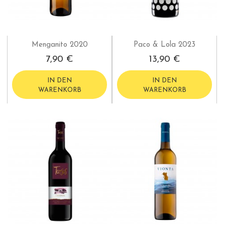
Menganito 2020
Paco & Lola 2023
7,90 €
13,90 €
IN DEN
IN DEN
WARENKORB
WARENKORB