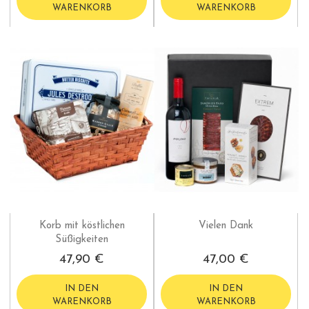
WARENKORB
WARENKORB
Korb mit köstlichen
Vielen Dank
Süßigkeiten
47,90 €
47,00 €
IN DEN
IN DEN
WARENKORB
WARENKORB