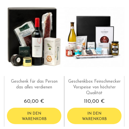
Geschenk für das Person
Geschenkbox Feinschmecker
das alles verdienen
Vorspeise von höchster
Qualität
60,00 €
110,00 €
IN DEN
IN DEN
WARENKORB
WARENKORB