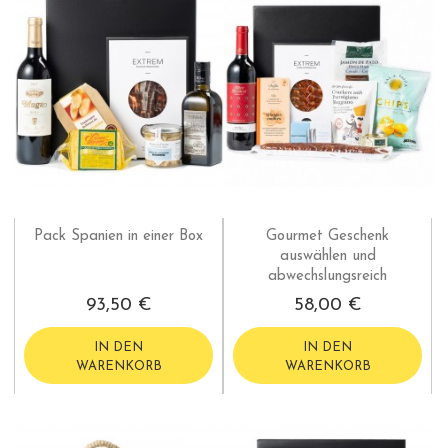
Pack Spanien in einer Box
Gourmet Geschenk
auswählen und
abwechslungsreich
93,50 €
58,00 €
IN DEN
IN DEN
WARENKORB
WARENKORB