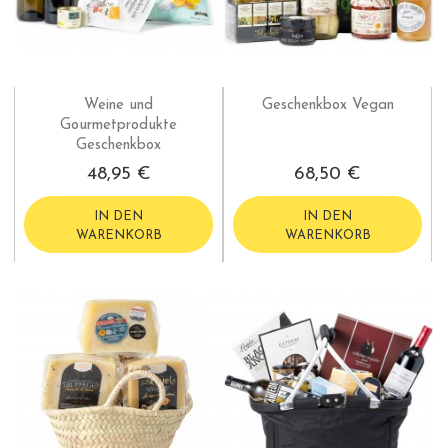
Weine und
Geschenkbox Vegan
Gourmetprodukte
Geschenkbox
48,95 €
68,50 €
IN DEN
IN DEN
WARENKORB
WARENKORB