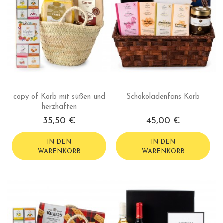
copy of Korb mit süßen und
Schokoladenfans Korb
herzhaften
35,50 €
45,00 €
IN DEN
IN DEN
WARENKORB
WARENKORB