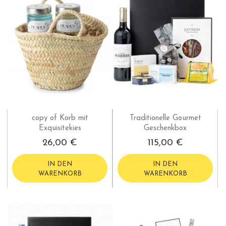
copy of Korb mit
Traditionelle Gourmet
Exquisitekies
Geschenkbox
26,00 €
115,00 €
IN DEN
IN DEN
WARENKORB
WARENKORB