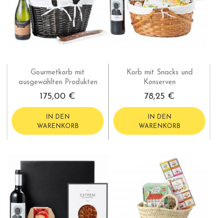
Gourmetkorb mit
Korb mit Snacks und
ausgewählten Produkten
Konserven
175,00 €
78,25 €
IN DEN
IN DEN
WARENKORB
WARENKORB