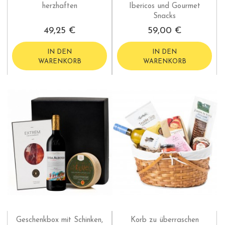
herzhaften
Ibericos und Gourmet
Snacks
49,25 €
59,00 €
IN DEN
IN DEN
WARENKORB
WARENKORB
Geschenkbox mit Schinken,
Korb zu überraschen