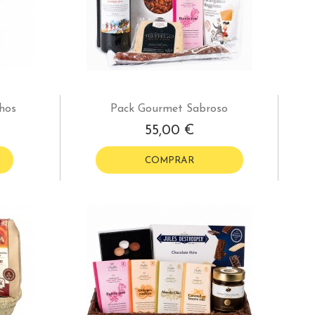
hos
Pack Gourmet Sabroso
55,00 €
COMPRAR