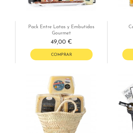
Pack Entre Latas y Embutidos
Ca
Gourmet
49,00 €
COMPRAR