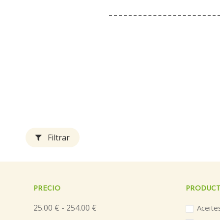
Filtrar
PRECIO
PRODUCT
25.00 € - 254.00 €
Aceite