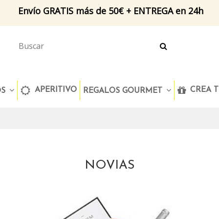
Envío GRATIS más de 50€ + ENTREGA en 24h
APERITIVO
CREA T
OS
REGALOS GOURMET
NOVIAS