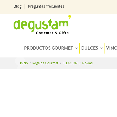
Blog
Preguntas frecuentes
PRODUCTOS GOURMET
DULCES
VIN
Inicio
Regalos Gourmet
RELACIÓN
Novias