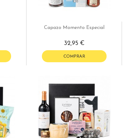
Capazo Momento Especial
32,95 €
COMPRAR