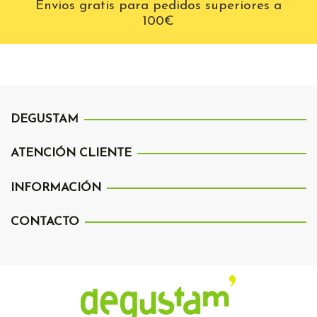
Envios gratis para pedidos superiores a
100€
DEGUSTAM
ATENCIÓN CLIENTE
INFORMACIÓN
CONTACTO