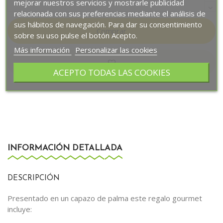
mejorar nuestros servicios y mostrarle publicidad
relacionada con sus preferencias mediante el análisis de
sus hábitos de navegación. Para dar su consentimiento
Comprar
sobre su uso pulse el botón Acepto.
Más información
Personalizar las cookies
ACEPTO TODAS LAS COOKIES
INFORMACIÓN DETALLADA
DESCRIPCIÓN
Presentado en un capazo de palma este regalo gourmet
incluye: