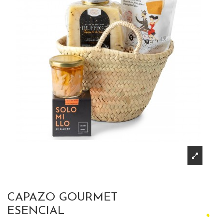
CAPAZO GOURMET
ESENCIAL