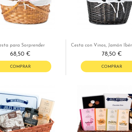
esta para Sorprender
Cesta con Vinos, Jamón Ibér
68,50 €
78,50 €
COMPRAR
COMPRAR