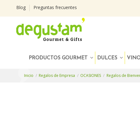
Blog
Preguntas frecuentes
PRODUCTOS GOURMET
DULCES
VIN
Inicio
Regalos de Empresa
OCASIONES
Regalos de Bienve