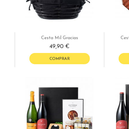
Cesta Mil Gracias
Ces
49,90 €
COMPRAR