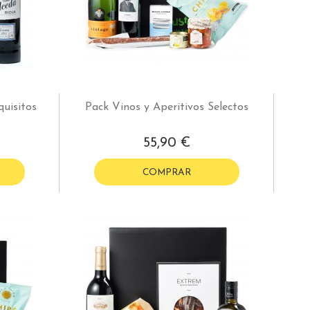
uisitos
Pack Vinos y Aperitivos Selectos
55,90 €
COMPRAR