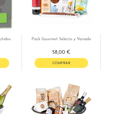
utidos
Pack Gourmet Selecto y Variado
58,00 €
COMPRAR