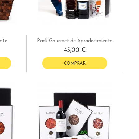
ate
Pack Gourmet de Agradecimiento
45,00 €
COMPRAR