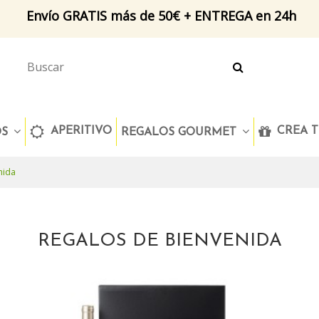
Envío GRATIS más de 50€ + ENTREGA en 24h
APERITIVO
CREA T
OS
REGALOS GOURMET
nida
REGALOS DE BIENVENIDA