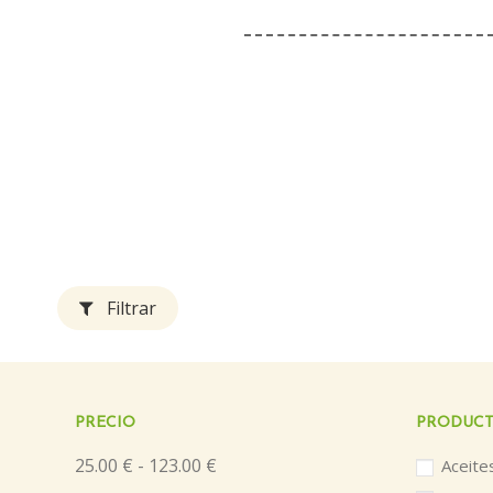
Filtrar
PRECIO
PRODUCT
25.00 € - 123.00 €
Aceite