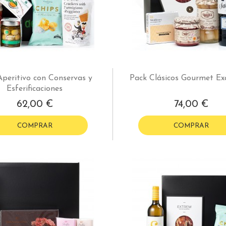
Aperitivo con Conservas y
Pack Clásicos Gourmet Exq
Esferificaciones
62,00 €
74,00 €
COMPRAR
COMPRAR