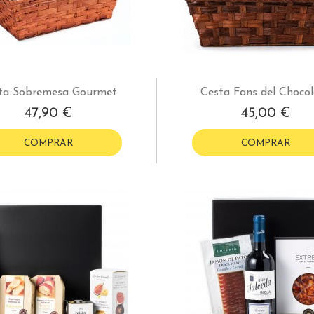
ta Sobremesa Gourmet
Cesta Fans del Chocol
47,90 €
45,00 €
COMPRAR
COMPRAR