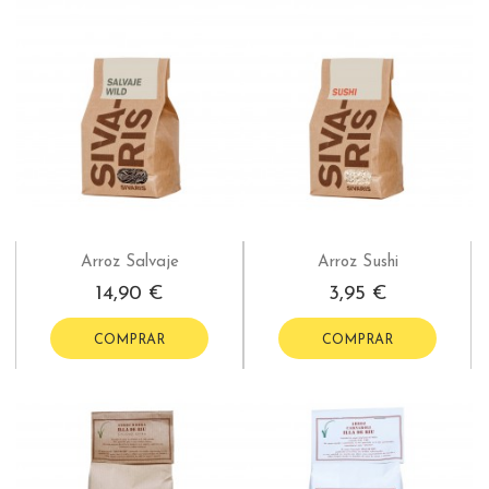
Arroz Salvaje
Arroz Sushi
14,90 €
3,95 €
COMPRAR
COMPRAR