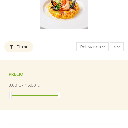
Filtrar
Relevancia
4
PRECIO
3.00 € - 15.00 €