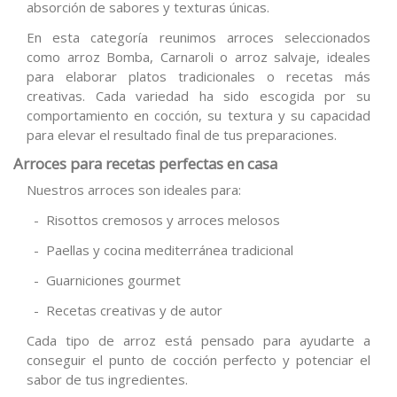
absorción de sabores y texturas únicas.
En esta categoría reunimos arroces seleccionados
como arroz Bomba, Carnaroli o arroz salvaje, ideales
para elaborar platos tradicionales o recetas más
creativas. Cada variedad ha sido escogida por su
comportamiento en cocción, su textura y su capacidad
para elevar el resultado final de tus preparaciones.
Arroces para recetas perfectas en casa
Nuestros arroces son ideales para:
- Risottos cremosos y arroces melosos
- Paellas y cocina mediterránea tradicional
- Guarniciones gourmet
- Recetas creativas y de autor
Cada tipo de arroz está pensado para ayudarte a
conseguir el punto de cocción perfecto y potenciar el
sabor de tus ingredientes.