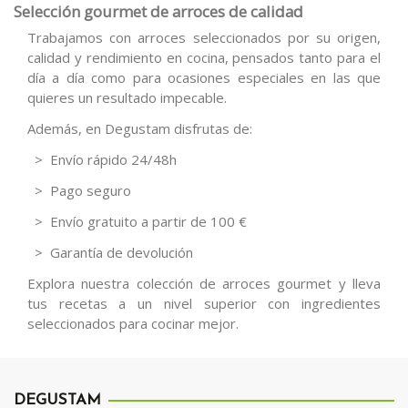
Selección gourmet de arroces de calidad
Trabajamos con arroces seleccionados por su origen,
calidad y rendimiento en cocina, pensados tanto para el
día a día como para ocasiones especiales en las que
quieres un resultado impecable.
Además, en Degustam disfrutas de:
> Envío rápido 24/48h
> Pago seguro
> Envío gratuito a partir de 100 €
> Garantía de devolución
Explora nuestra colección de arroces gourmet y lleva
tus recetas a un nivel superior con ingredientes
seleccionados para cocinar mejor.
DEGUSTAM