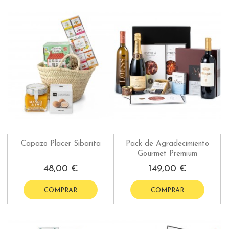
Capazo Placer Sibarita
Pack de Agradecimiento
Gourmet Premium
48,00 €
149,00 €
COMPRAR
COMPRAR