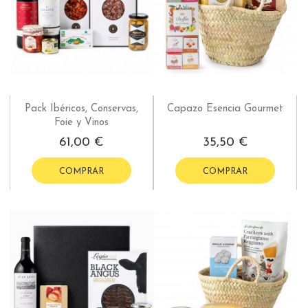
Pack Ibéricos, Conservas,
Capazo Esencia Gourmet
Foie y Vinos
61,00 €
35,50 €
COMPRAR
COMPRAR