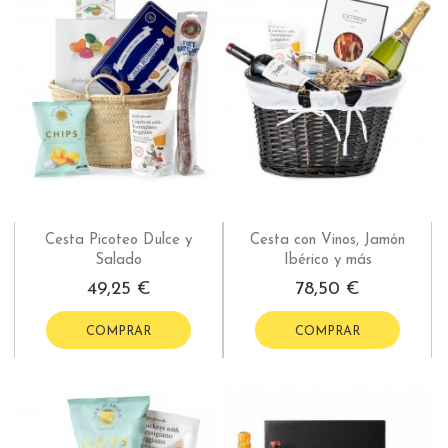
Cesta Picoteo Dulce y
Cesta con Vinos, Jamón
Salado
Ibérico y más
49,25 €
78,50 €
COMPRAR
COMPRAR