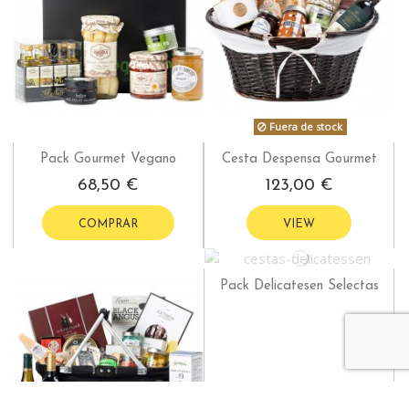
Fuera de stock
Pack Gourmet Vegano
Cesta Despensa Gourmet
68,50 €
123,00 €
COMPRAR
VIEW
Pack Delicatesen Selectas