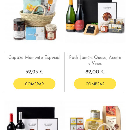
Capazo Momento Especial
Pack Jamón, Queso, Aceite
y Vinos
32,95 €
82,00 €
COMPRAR
COMPRAR