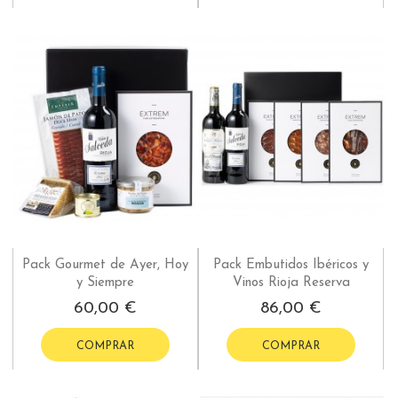
Pack Gourmet de Ayer, Hoy
Pack Embutidos Ibéricos y
y Siempre
Vinos Rioja Reserva
60,00 €
86,00 €
COMPRAR
COMPRAR