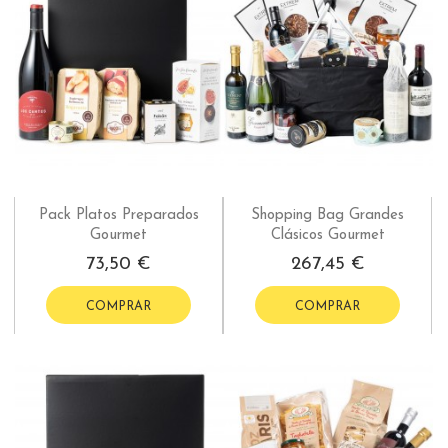
Pack Platos Preparados
Shopping Bag Grandes
Gourmet
Clásicos Gourmet
73,50 €
267,45 €
COMPRAR
COMPRAR