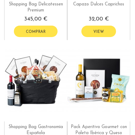
Shopping Bag Delicatessen
Capazo Dulces Caprichos
Premium
345,00 €
32,00 €
COMPRAR
VIEW
Shopping Bag Gastronomía
Pack Aperitivo Gourmet con
Española
Paleta Ibérica y Queso