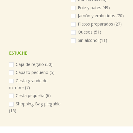
Foie y patés
(49)
Jamón y embutidos
(70)
Platos preparados
(27)
Quesos
(51)
Sin alcohol
(11)
ESTUCHE
Caja de regalo
(50)
Capazo pequeño
(5)
Cesta grande de
mimbre
(7)
Cesta pequeña
(6)
Shopping Bag plegable
(15)