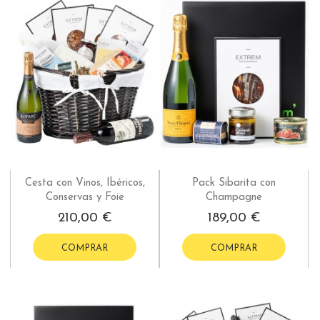
Cesta con Vinos, Ibéricos,
Pack Sibarita con
Conservas y Foie
Champagne
210,00 €
189,00 €
COMPRAR
COMPRAR