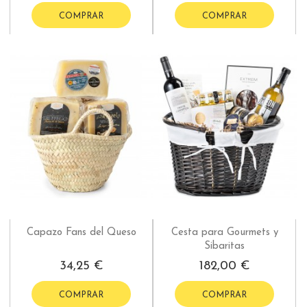
COMPRAR
COMPRAR
Capazo Fans del Queso
Cesta para Gourmets y
Sibaritas
34,25 €
182,00 €
COMPRAR
COMPRAR