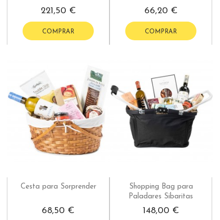
221,50 €
66,20 €
COMPRAR
COMPRAR
Cesta para Sorprender
Shopping Bag para
Paladares Sibaritas
68,50 €
148,00 €