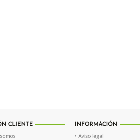
ÓN CLIENTE
INFORMACIÓN
 somos
Aviso legal