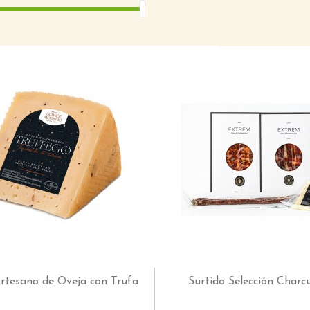
rtesano de Oveja con Trufa
Surtido Selección Charc