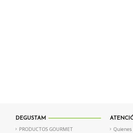
DEGUSTAM
ATENCI
PRODUCTOS GOURMET
Quienes