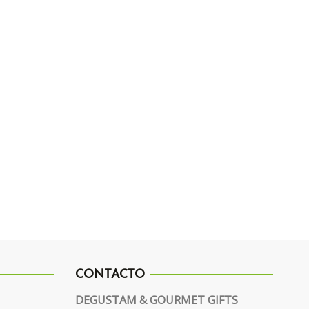
CONTACTO
DEGUSTAM & GOURMET GIFTS