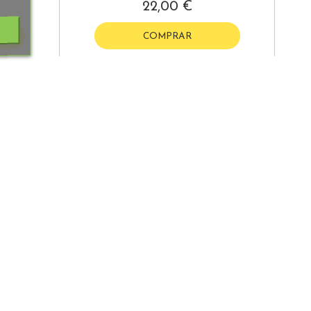
22,00 €
COMPRAR