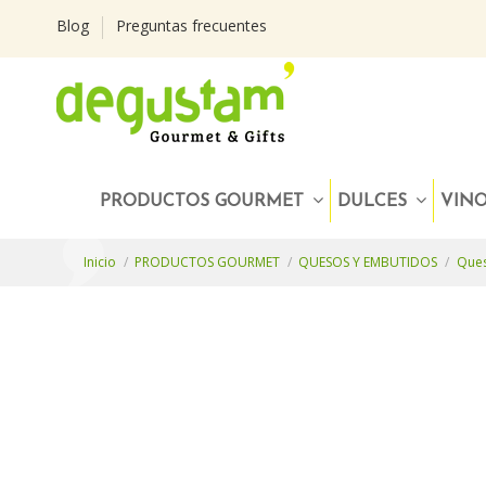
Blog
Preguntas frecuentes
PRODUCTOS GOURMET
DULCES
VIN
Inicio
PRODUCTOS GOURMET
QUESOS Y EMBUTIDOS
Que