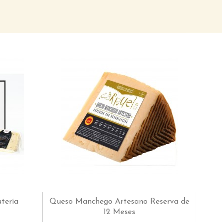
utería
Queso Manchego Artesano Reserva de
12 Meses