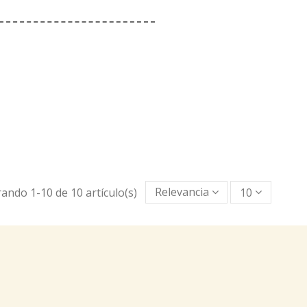
ando 1-10 de 10 artículo(s)
Relevancia
10