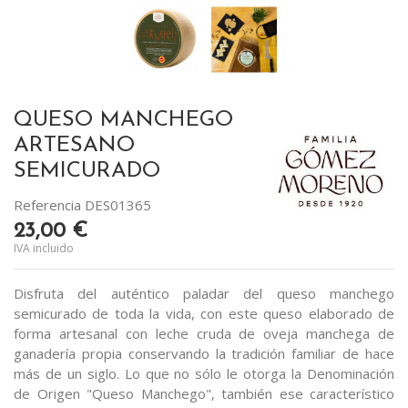
QUESO MANCHEGO
ARTESANO
SEMICURADO
Referencia
DES01365
23,00 €
IVA incluido
Disfruta del auténtico paladar del queso manchego
semicurado de toda la vida, con este queso elaborado de
forma artesanal con leche cruda de oveja manchega de
ganadería propia conservando la tradición familiar de hace
más de un siglo. Lo que no sólo le otorga la Denominación
de Origen "Queso Manchego", también ese característico