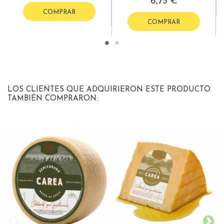
6,75 €
COMPRAR
COMPRAR
LOS CLIENTES QUE ADQUIRIERON ESTE PRODUCTO
TAMBIÉN COMPRARON: