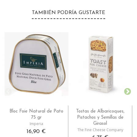
TAMBIÉN PODRÍA GUSTARTE
Bloc Foie Natural de Pato
Tostas de Albaricoques,
75 gr
Pistachos y Semillas de
Imperia
Girasol
The Fine Cheese Company
16,90 €