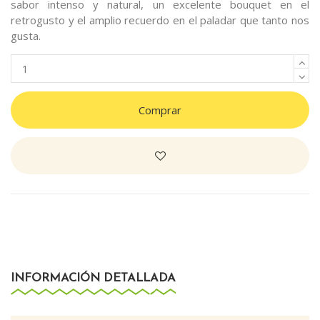
sabor intenso y natural, un excelente bouquet en el
retrogusto y el amplio recuerdo en el paladar que tanto nos
gusta.
Comprar
INFORMACIÓN DETALLADA