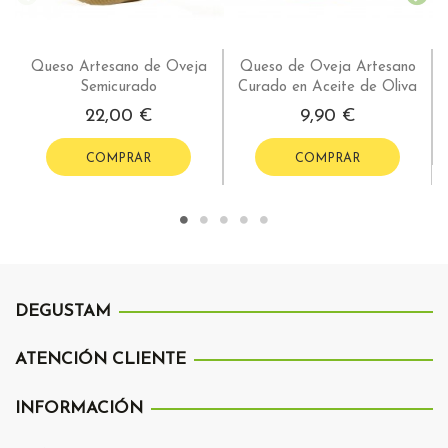
Queso Artesano de Oveja
Queso de Oveja Artesano
Semicurado
Curado en Aceite de Oliva
22,00 €
9,90 €
COMPRAR
COMPRAR
DEGUSTAM
ATENCIÓN CLIENTE
INFORMACIÓN