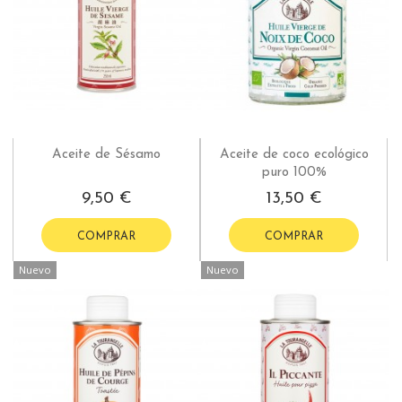
Aceite de Sésamo
Aceite de coco ecológico
puro 100%
9,50 €
13,50 €
COMPRAR
COMPRAR
Nuevo
Nuevo