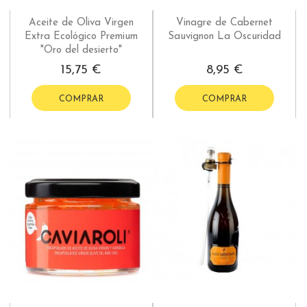
Aceite de Oliva Virgen
Vinagre de Cabernet
Extra Ecológico Premium
Sauvignon La Oscuridad
"Oro del desierto"
15,75 €
8,95 €
COMPRAR
COMPRAR