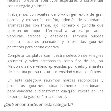
recetas, preparar aperitivos especiales o sorprender
con un regalo gourmet.
Trabajamos con aceites de oliva virgen extra de gran
pureza y extracción en frío, además de variedades
aromatizadas con limón, ajo, romero o guindilla que
aportan un toque diferencial a carnes, pescados,
verduras, arroces y ensaladas. También puedes
encontrar aceites ahumados y referencias gourmet
perfectas para cocina creativa.
Completa tus platos con nuestra selección de vinagres
gourmet y sales artesanales como flor de sal, sal
Maldon o sal de Añana, apreciadas por chefs y amantes
de la cocina por su textura, intensidad y matices únicos.
En esta categoría reunimos marcas reconocidas y
productos gourmet cuidadosamente seleccionados
para ayudarte a transformar cualquier receta en una
experiencia gastronómica especial.
¿Qué encontrarás en esta categoría?