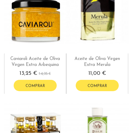
Caviaroli Aceite de Oliva
Aceite de Oliva Virgen
Virgen Extra Arbequina
Extra Merula
13,25 €
11,00 €
14,95 €
COMPRAR
COMPRAR