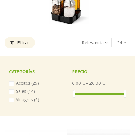
Filtrar
Relevancia
24
CATEGORÍAS
PRECIO
6.00 € - 26.00 €
Aceites
(25)
Sales
(14)
Vinagres
(6)