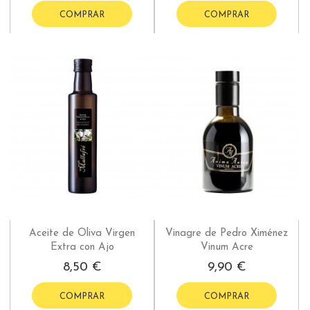
COMPRAR
COMPRAR
Aceite de Oliva Virgen
Vinagre de Pedro Ximénez
Extra con Ajo
Vinum Acre
8,50 €
9,90 €
COMPRAR
COMPRAR