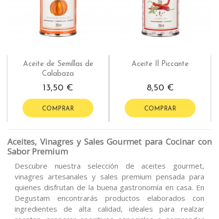
Aceite de Semillas de
Aceite Il Piccante
Calabaza
13,50 €
8,50 €
COMPRAR
COMPRAR
Aceites, Vinagres y Sales Gourmet para Cocinar con
Sabor Premium
Descubre nuestra selección de aceites gourmet,
vinagres artesanales y sales premium pensada para
quienes disfrutan de la buena gastronomía en casa. En
Degustam encontrarás productos elaborados con
ingredientes de alta calidad, ideales para realzar