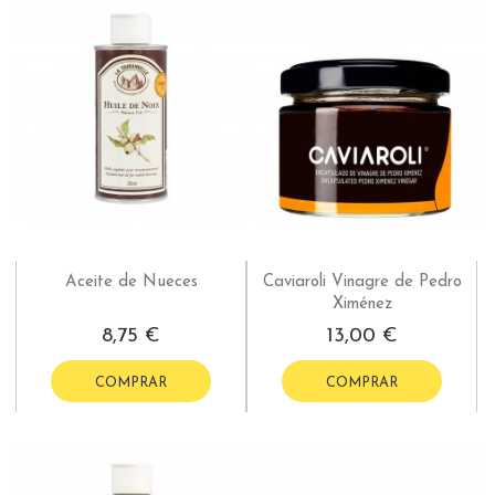
Aceite de Nueces
Caviaroli Vinagre de Pedro
Ximénez
8,75 €
13,00 €
COMPRAR
COMPRAR