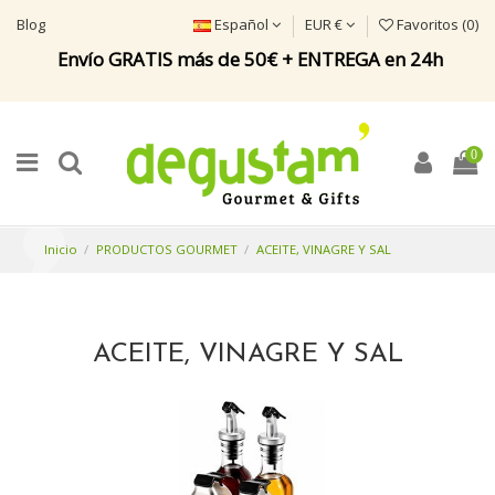
Blog
Español
EUR €
Favoritos (
0
)
Envío GRATIS más de 50€ + ENTREGA en 24h
0
Inicio
PRODUCTOS GOURMET
ACEITE, VINAGRE Y SAL
ACEITE, VINAGRE Y SAL