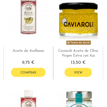
Fuera de stock
Aceite de Avellanas
Caviaroli Aceite de Oliva
Virgen Extra con Ajo
9,75 €
13,50 €
COMPRAR
VIEW