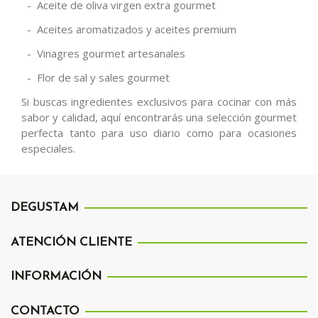
- Aceite de oliva virgen extra gourmet
- Aceites aromatizados y aceites premium
- Vinagres gourmet artesanales
- Flor de sal y sales gourmet
Si buscas ingredientes exclusivos para cocinar con más
sabor y calidad, aquí encontrarás una selección gourmet
perfecta tanto para uso diario como para ocasiones
especiales.
DEGUSTAM
ATENCIÓN CLIENTE
INFORMACIÓN
CONTACTO