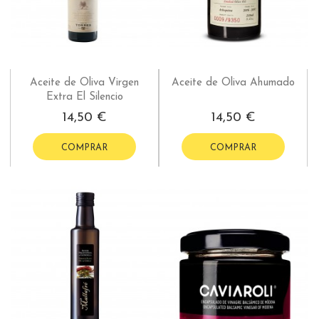
Aceite de Oliva Virgen
Aceite de Oliva Ahumado
Extra El Silencio
14,50 €
14,50 €
COMPRAR
COMPRAR