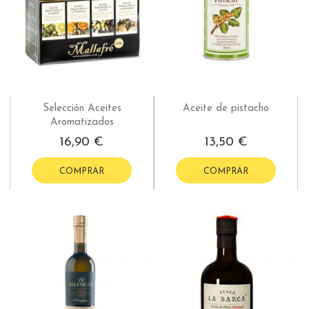
Selección Aceites
Aceite de pistacho
Aromatizados
16,90 €
13,50 €
COMPRAR
COMPRAR