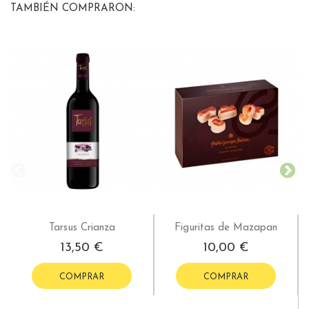
TAMBIÉN COMPRARON:
Tarsus Crianza
Figuritas de Mazapan
13,50 €
10,00 €
COMPRAR
COMPRAR