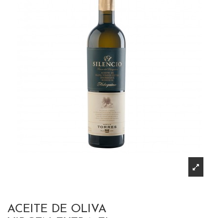
ACEITE DE OLIVA