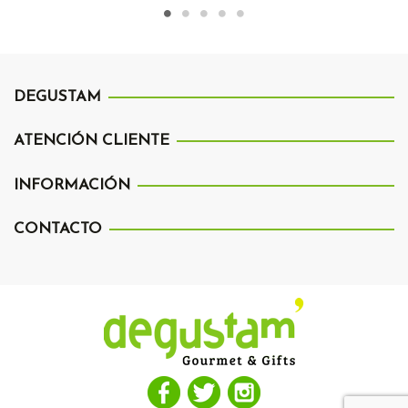
DEGUSTAM
ATENCIÓN CLIENTE
INFORMACIÓN
CONTACTO