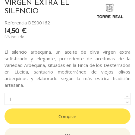
VIRGEN EXTRA EL
SILENCIO
Referencia
DES00162
14,50 €
IVA incluido
El silencio arbequina, un aceite de oliva virgen extra
sofisticado y elegante, procedente de aceitunas de la
variedad Arbequina, situadas en la Finca de los Desterrados
en LLeida, santuario mediterráneo de viejos olivos
arbequinos y elaborado según la más estrica tradición
artesana.
Comprar