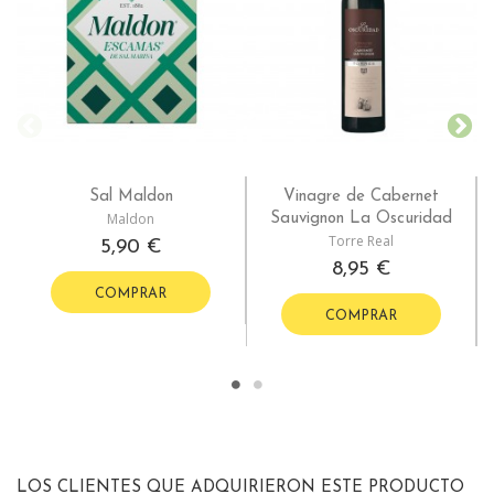
Sal Maldon
Vinagre de Cabernet
Maldon
Sauvignon La Oscuridad
Torre Real
5,90 €
8,95 €
COMPRAR
COMPRAR
LOS CLIENTES QUE ADQUIRIERON ESTE PRODUCTO