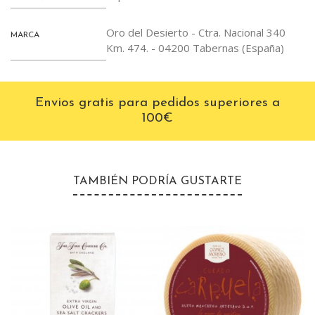
Oro del Desierto - Ctra. Nacional 340
MARCA
Km. 474. - 04200 Tabernas (España)
Envios gratis para pedidos superiores a
100€
TAMBIÉN PODRÍA GUSTARTE