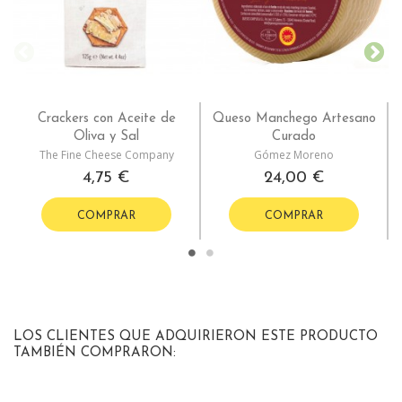
Crackers con Aceite de
Queso Manchego Artesano
Oliva y Sal
Curado
The Fine Cheese Company
Gómez Moreno
4,75 €
24,00 €
COMPRAR
COMPRAR
LOS CLIENTES QUE ADQUIRIERON ESTE PRODUCTO
TAMBIÉN COMPRARON: