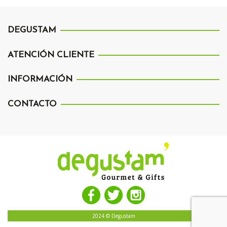
DEGUSTAM
ATENCIÓN CLIENTE
INFORMACIÓN
CONTACTO
2024 © Degustam