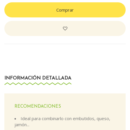
Comprar
INFORMACIÓN DETALLADA
RECOMENDACIONES
Ideal para combinarlo con embutidos, queso,
jamón...