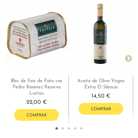
Bloc de Foie de Pato con
Aceite de Oliva Virgen
Pedro Ximénez Reserva
Extra El Silencio
Lustau
14,50 €
22,00 €
COMPRAR
COMPRAR