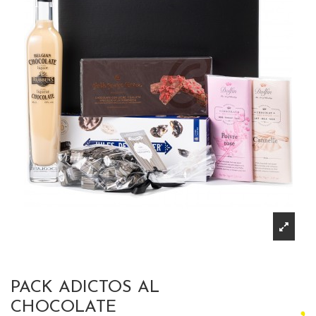
PACK ADICTOS AL
CHOCOLATE