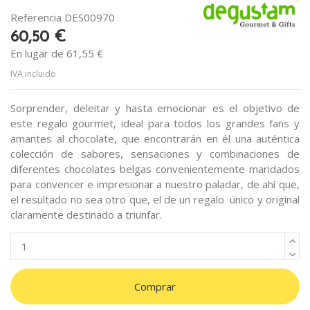
Referencia
DES00970
60,50 €
En lugar de 61,55 €
IVA incluido
Sorprender, deleitar y hasta emocionar es el objetivo de
este regalo gourmet, ideal para todos los grandes fans y
amantes al chocolate, que encontrarán en él una auténtica
colección de sabores, sensaciones y combinaciones de
diferentes chocolates belgas convenientemente maridados
para convencer e impresionar a nuestro paladar, de ahí que,
el resultado no sea otro que, el de un regalo único y original
claramente destinado a triunfar.
Comprar