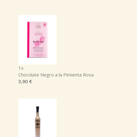
1x
Chocolate Negro a la Pimienta Rosa
3,90 €