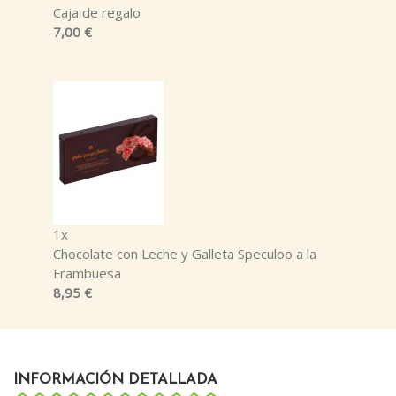
Caja de regalo
7,00 €
1x
Chocolate con Leche y Galleta Speculoo a la
Frambuesa
8,95 €
INFORMACIÓN DETALLADA