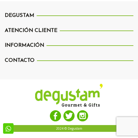
DEGUSTAM
ATENCIÓN CLIENTE
INFORMACIÓN
CONTACTO
2024 © Degustam