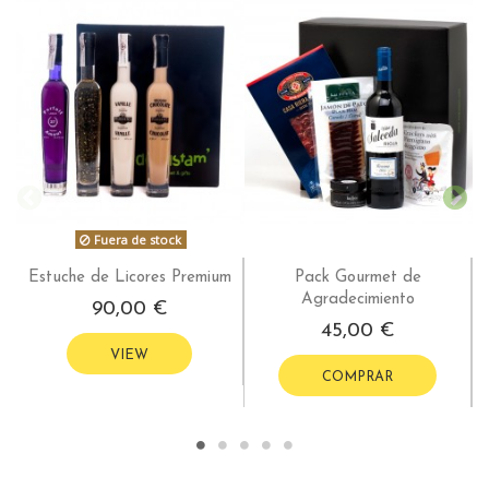
Fuera de stock
Estuche de Licores Premium
Pack Gourmet de
Agradecimiento
90,00 €
45,00 €
VIEW
COMPRAR