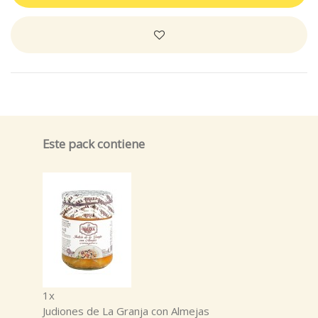
Este pack contiene
1x
Judiones de La Granja con Almejas