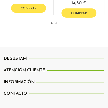
14,50 €
COMPRAR
COMPRAR
DEGUSTAM
ATENCIÓN CLIENTE
INFORMACIÓN
CONTACTO