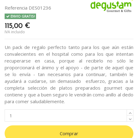
Referencia
DES01236
ENVIO GRATIS!
115,00 €
IVA incluido
Un pack de regalo perfecto tanto para los que aún están
convalecientes en el hospital como para los que intentan
recuperarse en casa, porque al recibirlo no sólo le
proporcionará el ánimo y el apoyo - de parte de aquel que
se lo envía - tan necesarios para continuar, también le
ayudará a cuidarse, sin demasiado esfuerzo, gracias a la
completa selección de platos preparados gourmet que
contiene y que a buen seguro le vendrán como anillo al dedo
para comer saludablemente.
Comprar