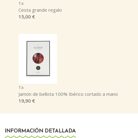
1x
Cesta grande regalo
15,00 €
1x
Jamón de bellota 100% Ibérico cortado a mano
19,90 €
INFORMACIÓN DETALLADA