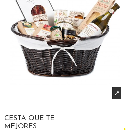
CESTA QUE TE
MEJORES