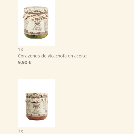
1x
Corazones de alcachofa en aceite
9,90 €
1x