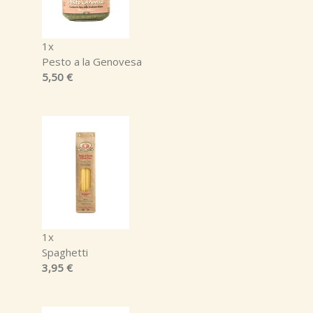
1x
Pesto a la Genovesa
5,50 €
1x
Spaghetti
3,95 €