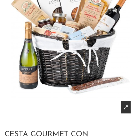
CESTA GOURMET CON