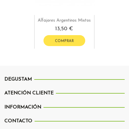
Alfajores Argentinos Mixtos
13,50 €
COMPRAR
DEGUSTAM
ATENCIÓN CLIENTE
INFORMACIÓN
CONTACTO