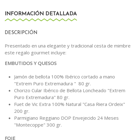
INFORMACIÓN DETALLADA
DESCRIPCIÓN
Presentado en una elegante y tradicional cesta de mimbre
este regalo gourmet incluye:
EMBUTIDOS Y QUESOS
Jamón de bellota 100% Ibérico cortado a mano
"Extrem Puro Extremadura " 80 gr.
Chorizo Cular Ibérico de Bellota Loncheado "Extrem
Puro Extremadura" 80 gr.
Fuet de Vic Extra 100% Natural "Casa Riera Ordeix"
200 gr.
Parmigiano Reggiano DOP Envejecido 24 Meses
"Montecoppe" 300 gr.
FOIE