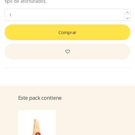
tipo de afortunados.
Comprar
Este pack contiene