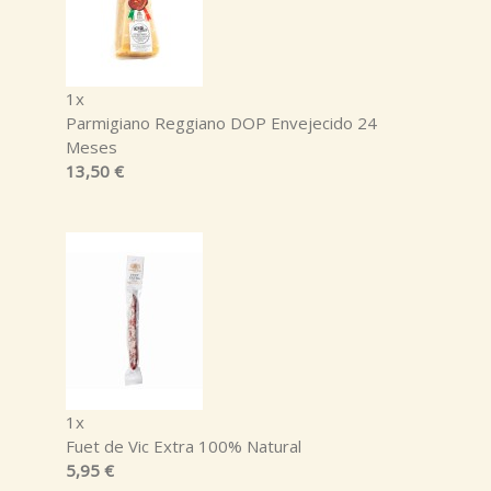
1x
Parmigiano Reggiano DOP Envejecido 24
Meses
13,50 €
1x
Fuet de Vic Extra 100% Natural
5,95 €