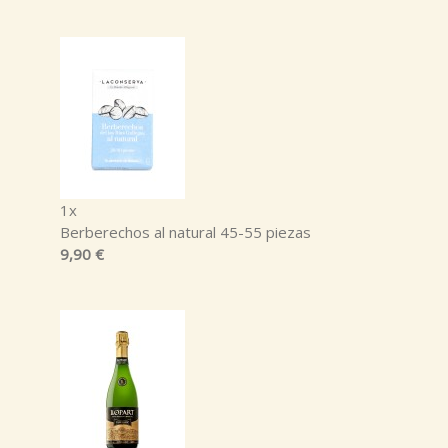
1x
Berberechos al natural 45-55 piezas
9,90 €