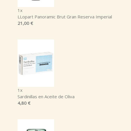
1x
LLopart Panoramic Brut Gran Reserva Imperial
21,00 €
1x
Sardinillas en Aceite de Oliva
4,80 €