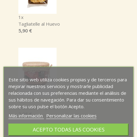
1x
Tagliatelle al Huevo
5,90 €
Este sitio web utiliza cookies propias y de terceros para
mejorar nuestros servicios y mostrarle publicidad
relacionada con sus preferencias mediante el análisis de
sus hábitos de navegación. Para dar su consentimiento
1x
sobre su uso pulse el botón Acepto.
Paté de Campaña
2,95 €
Más información
Personalizar las cookies
ACEPTO TODAS LAS COOKIES