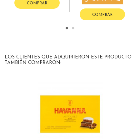
COMPRAR
COMPRAR
LOS CLIENTES QUE ADQUIRIERON ESTE PRODUCTO
TAMBIÉN COMPRARON: