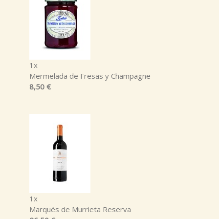
1x
Mermelada de Fresas y Champagne
8,50 €
1x
Marqués de Murrieta Reserva