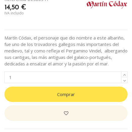
14,50 €
IVA incluido
Martín Códax, el personaje que dio nombre a este albariño,
fue uno de los trovadores gallegos más importantes del
medievo, tal y como refleja el Pergamino Vindel, albergando
sus cantigas, las más antiguas del galaico-portugués,
dedicadas a ensalzar el amor y la pasión por el mar.
Comprar