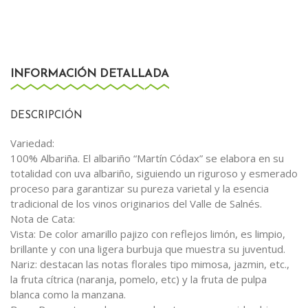
INFORMACIÓN DETALLADA
DESCRIPCIÓN
Variedad:
100% Albariña. El albariño “Martín Códax” se elabora en su
totalidad con uva albariño, siguiendo un riguroso y esmerado
proceso para garantizar su pureza varietal y la esencia
tradicional de los vinos originarios del Valle de Salnés.
Nota de Cata:
Vista: De color amarillo pajizo con reflejos limón, es limpio,
brillante y con una ligera burbuja que muestra su juventud.
Nariz: destacan las notas florales tipo mimosa, jazmin, etc.,
la fruta cítrica (naranja, pomelo, etc) y la fruta de pulpa
blanca como la manzana.