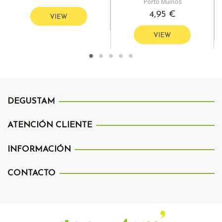
Porto Muiños
4,95 €
VIEW
VIEW
DEGUSTAM
ATENCIÓN CLIENTE
INFORMACIÓN
CONTACTO