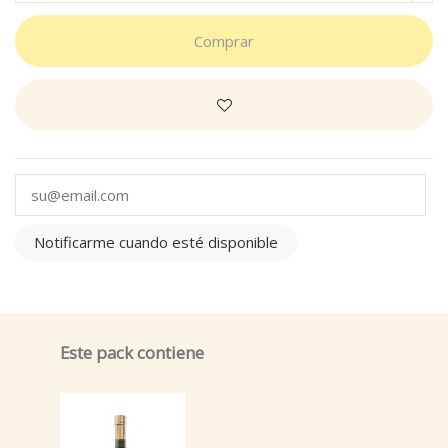
Comprar
Notificarme cuando esté disponible
Este pack contiene