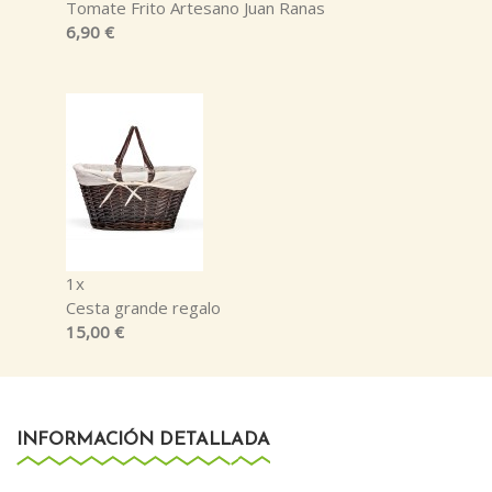
Tomate Frito Artesano Juan Ranas
6,90 €
1x
Cesta grande regalo
15,00 €
INFORMACIÓN DETALLADA