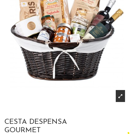
CESTA DESPENSA
GOURMET