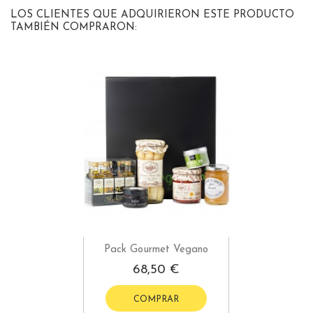
LOS CLIENTES QUE ADQUIRIERON ESTE PRODUCTO
TAMBIÉN COMPRARON:
Pack Gourmet Vegano
68,50 €
COMPRAR