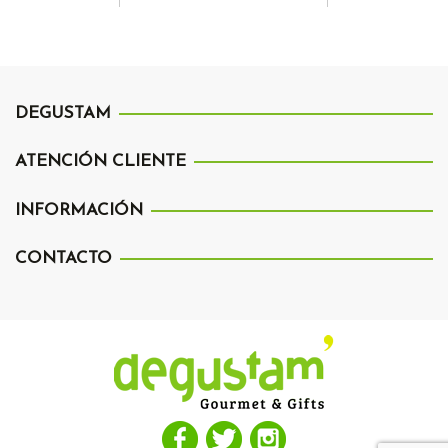
DEGUSTAM
ATENCIÓN CLIENTE
INFORMACIÓN
CONTACTO