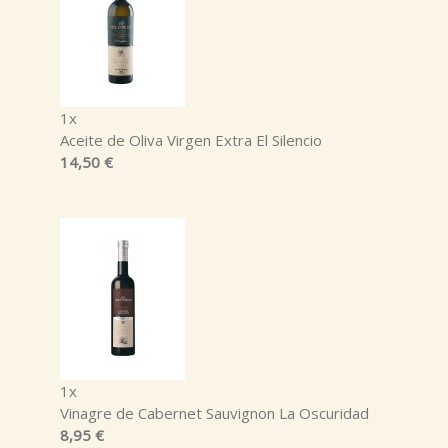
1x
Aceite de Oliva Virgen Extra El Silencio
14,50 €
1x
Vinagre de Cabernet Sauvignon La Oscuridad
8,95 €