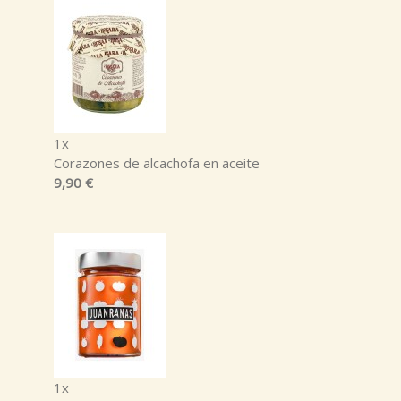
1x
Corazones de alcachofa en aceite
9,90 €
1x