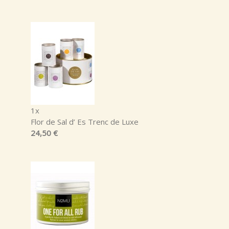
1x
Flor de Sal d’ Es Trenc de Luxe
24,50 €