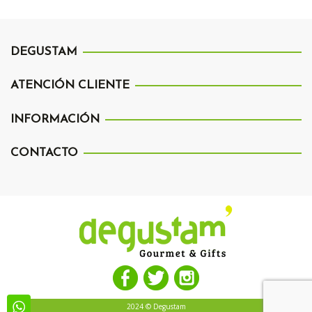
DEGUSTAM
ATENCIÓN CLIENTE
INFORMACIÓN
CONTACTO
2024 © Degustam