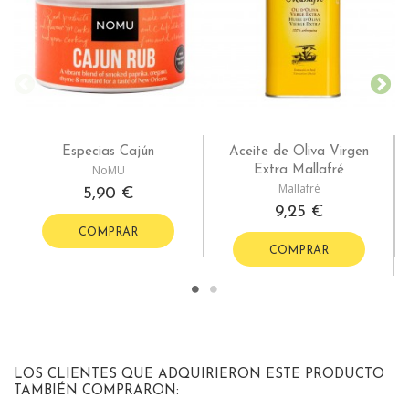
Especias Cajún
Aceite de Oliva Virgen
NoMU
Extra Mallafré
Mallafré
5,90 €
9,25 €
COMPRAR
COMPRAR
LOS CLIENTES QUE ADQUIRIERON ESTE PRODUCTO
TAMBIÉN COMPRARON: