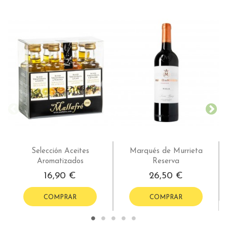
Selección Aceites
Marqués de Murrieta
Aromatizados
Reserva
16,90 €
26,50 €
COMPRAR
COMPRAR