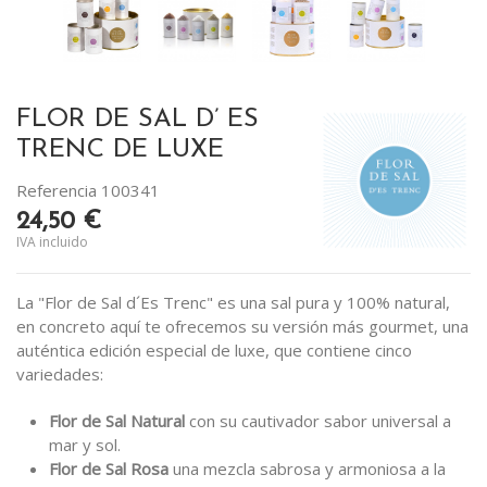
FLOR DE SAL D’ ES
TRENC DE LUXE
Referencia
100341
24,50 €
IVA incluido
La "Flor de Sal d´Es Trenc" es una sal pura y 100% natural,
en concreto aquí te ofrecemos su versión más gourmet, una
auténtica edición especial de luxe, que contiene cinco
variedades:
Flor de Sal Natural
con su cautivador sabor universal a
mar y sol.
Flor de Sal Rosa
una mezcla sabrosa y armoniosa a la