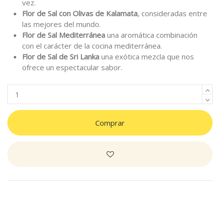
vez.
Flor de Sal con Olivas de Kalamata
, consideradas entre
las mejores del mundo.
Flor de Sal Mediterránea
una aromática combinación
con el carácter de la cocina mediterránea.
Flor de Sal de Sri Lanka
una exótica mezcla que nos
ofrece un espectacular sabor.
Comprar