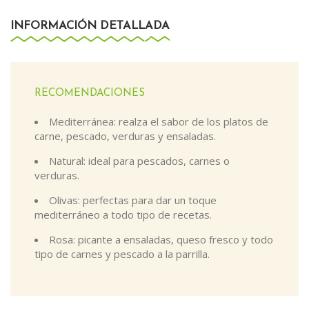
INFORMACIÓN DETALLADA
RECOMENDACIONES
Mediterránea: realza el sabor de los platos de
carne, pescado, verduras y ensaladas.
Natural: ideal para pescados, carnes o
verduras.
Olivas: perfectas para dar un toque
mediterráneo a todo tipo de recetas.
Rosa: picante a ensaladas, queso fresco y todo
tipo de carnes y pescado a la parrilla.