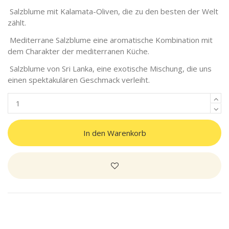
Salzblume mit Kalamata-Oliven, die zu den besten der Welt
zählt.
Mediterrane Salzblume eine aromatische Kombination mit
dem Charakter der mediterranen Küche.
Salzblume von Sri Lanka, eine exotische Mischung, die uns
einen spektakulären Geschmack verleiht.
In den Warenkorb