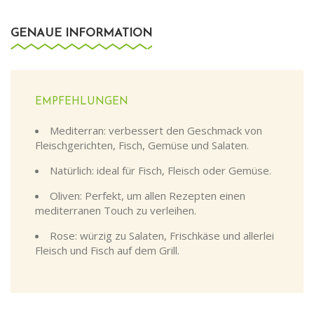
GENAUE INFORMATION
EMPFEHLUNGEN
Mediterran: verbessert den Geschmack von
Fleischgerichten, Fisch, Gemüse und Salaten.
Natürlich: ideal für Fisch, Fleisch oder Gemüse.
Oliven: Perfekt, um allen Rezepten einen
mediterranen Touch zu verleihen.
Rose: würzig zu Salaten, Frischkäse und allerlei
Fleisch und Fisch auf dem Grill.