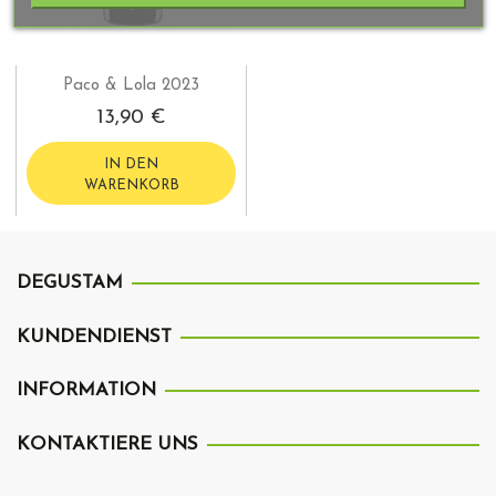
Paco & Lola 2023
13,90 €
IN DEN
WARENKORB
DEGUSTAM
KUNDENDIENST
INFORMATION
KONTAKTIERE UNS