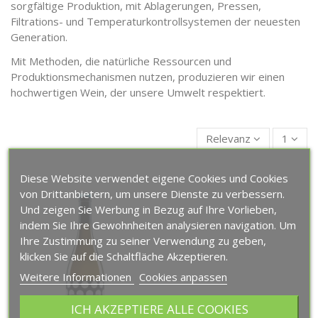
sorgfältige Produktion, mit Ablagerungen, Pressen,
Filtrations- und Temperaturkontrollsystemen der neuesten
Generation.
Mit Methoden, die natürliche Ressourcen und
Produktionsmechanismen nutzen, produzieren wir einen
hochwertigen Wein, der unsere Umwelt respektiert.
Relevanz
1
Diese Website verwendet eigene Cookies und Cookies
von Drittanbietern, um unsere Dienste zu verbessern.
Und zeigen Sie Werbung in Bezug auf Ihre Vorlieben,
indem Sie Ihre Gewohnheiten analysieren navigation. Um
Ihre Zustimmung zu seiner Verwendung zu geben,
klicken Sie auf die Schaltfläche Akzeptieren.
Weitere Informationen
Cookies anpassen
ICH AKZEPTIERE ALLE COOKIES