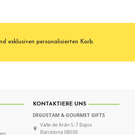
d exklusiven personalisierten Korb.
KONTAKTIERE UNS
DEGUSTAM & GOURMET GIFTS
Valle de Arán 5-7 Bajos
Barcelona 08030
gen