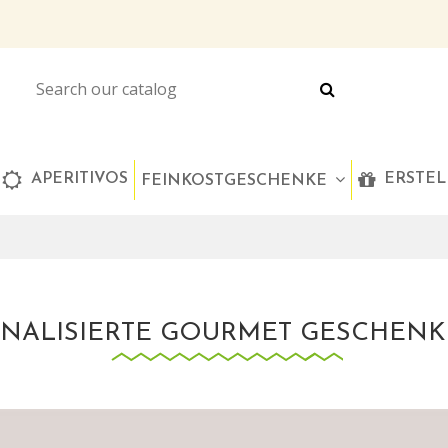
APERITIVOS
ERSTEL
FEINKOSTGESCHENKE
NALISIERTE GOURMET GESCHEN