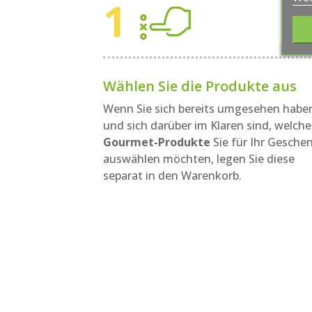
Wählen Sie die Produkte aus
Wenn Sie sich bereits umgesehen habe
und sich darüber im Klaren sind, welche
Gourmet-Produkte
Sie für Ihr Gesche
auswählen möchten, legen Sie diese
separat in den Warenkorb.