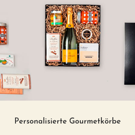
Personalisierte Gourmetkörbe