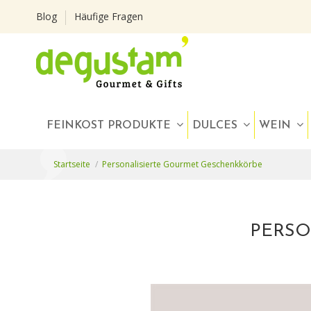
Blog
Häufige Fragen
FEINKOST PRODUKTE
DULCES
WEIN
Startseite
Personalisierte Gourmet Geschenkkörbe
PERSO