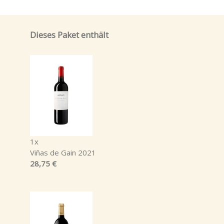
Dieses Paket enthält
1x
Viñas de Gain 2021
28,75 €