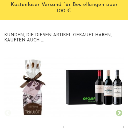
Kostenloser Versand für Bestellungen über
100 €
KUNDEN, DIE DIESEN ARTIKEL GEKAUFT HABEN,
KAUFTEN AUCH ...