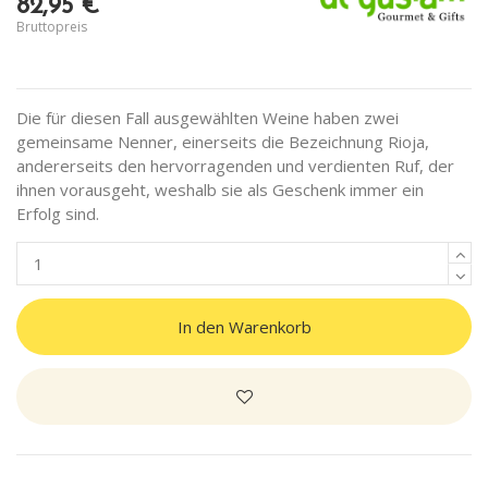
82,95 €
Bruttopreis
Die für diesen Fall ausgewählten Weine haben zwei
gemeinsame Nenner, einerseits die Bezeichnung Rioja,
andererseits den hervorragenden und verdienten Ruf, der
ihnen vorausgeht, weshalb sie als Geschenk immer ein
Erfolg sind.
In den Warenkorb