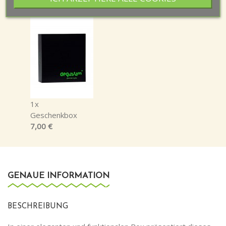
1x
Geschenkbox
7,00 €
GENAUE INFORMATION
BESCHREIBUNG