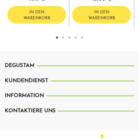
IN DEN
IN DEN
WARENKORB
WARENKORB
DEGUSTAM
KUNDENDIENST
INFORMATION
KONTAKTIERE UNS