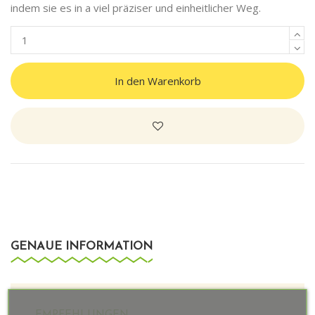
indem sie es in a viel präziser und einheitlicher Weg.
In den Warenkorb
GENAUE INFORMATION