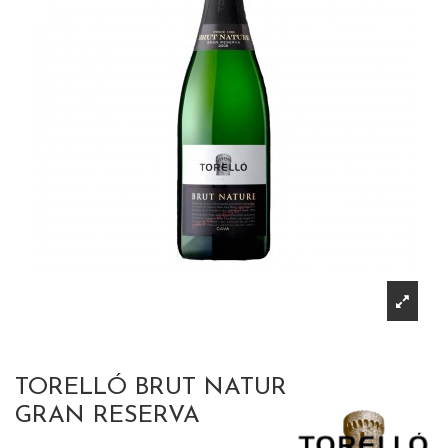
TORELLÓ BRUT NATUR
GRAN RESERVA