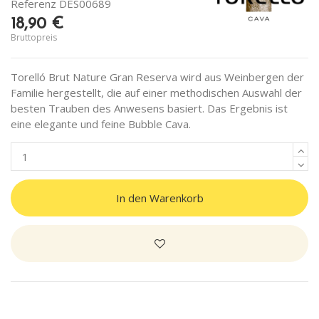
Referenz
DES00689
18,90 €
Bruttopreis
Torelló Brut Nature Gran Reserva wird aus Weinbergen der
Familie hergestellt, die auf einer methodischen Auswahl der
besten Trauben des Anwesens basiert. Das Ergebnis ist
eine elegante und feine Bubble Cava.
In den Warenkorb