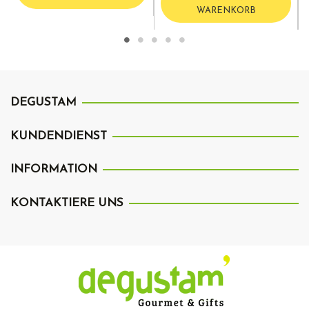
WARENKORB
DEGUSTAM
KUNDENDIENST
INFORMATION
KONTAKTIERE UNS