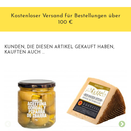
Kostenloser Versand für Bestellungen über
100 €
KUNDEN, DIE DIESEN ARTIKEL GEKAUFT HABEN,
KAUFTEN AUCH ...