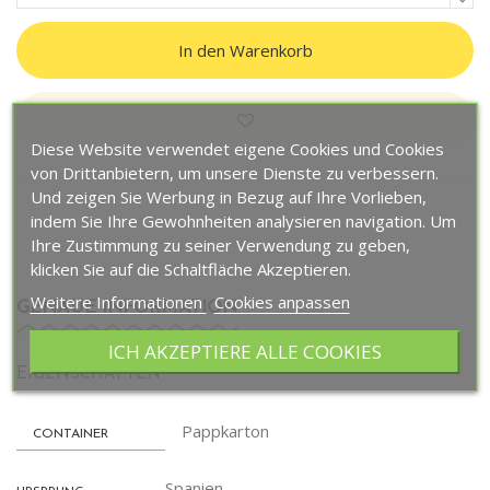
In den Warenkorb
Diese Website verwendet eigene Cookies und Cookies
von Drittanbietern, um unsere Dienste zu verbessern.
Und zeigen Sie Werbung in Bezug auf Ihre Vorlieben,
indem Sie Ihre Gewohnheiten analysieren navigation. Um
Ihre Zustimmung zu seiner Verwendung zu geben,
klicken Sie auf die Schaltfläche Akzeptieren.
Weitere Informationen
Cookies anpassen
GENAUE INFORMATION
ICH AKZEPTIERE ALLE COOKIES
EIGENSCHAFTEN
Pappkarton
CONTAINER
Spanien