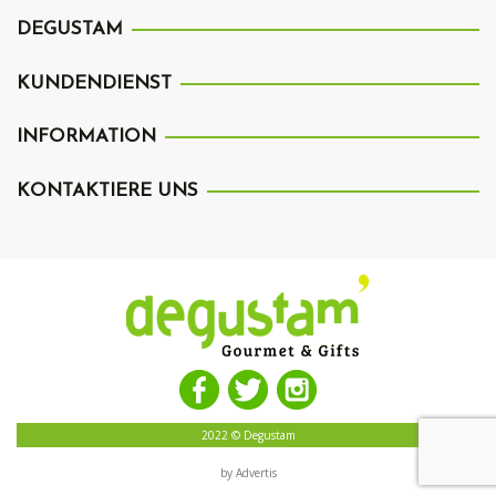
DEGUSTAM
KUNDENDIENST
INFORMATION
KONTAKTIERE UNS
2022 © Degustam
by Advertis