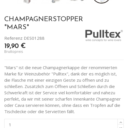
CHAMPAGNERSTOPPER
"MARS"
Referenz
DES01288
19,90 €
Bruttopreis
"Mars" ist die neue Champagnerkappe der renommierten
Marke für Weinzubehör "Pulltex", dank der es möglich ist,
die Flasche mit einer einzigen Geste zu öffnen und zu
schließen. Zusätzlich zum Öffnen und Schließen durch die
Schwerkraft ist der Service viel komfortabler und nahezu
perfekt, da wir mit seiner scharfen Innenkante Champagner
oder Cava servieren können, ohne dass ein Tropfen auf die
Tischdecke oder die Servietten fällt.