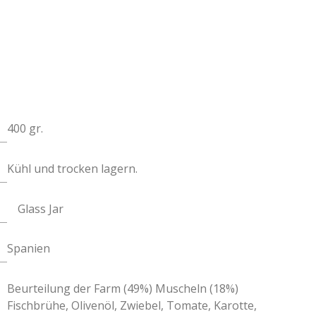
400 gr.
Kühl und trocken lagern.
Glass Jar
Spanien
Beurteilung der Farm (49%) Muscheln (18%)
Fischbrühe, Olivenöl, Zwiebel, Tomate, Karotte,