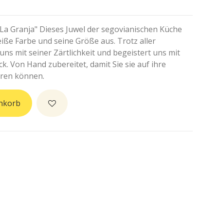
 La Granja" Dieses Juwel der segovianischen Küche
eiße Farbe und seine Größe aus. Trotz aller
uns mit seiner Zärtlichkeit und begeistert uns mit
. Von Hand zubereitet, damit Sie sie auf ihre
eren können.
nkorb