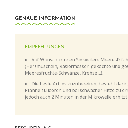
GENAUE INFORMATION
EMPFEHLUNGEN
Auf Wunsch können Sie weitere Meeresfrüch
(Herzmuscheln, Rasiermesser, gekochte und ge
Meeresfrüchte-Schwänze, Krebse ...).
Die beste Art, es zuzubereiten, besteht darin,
Pfanne zu leeren und bei schwacher Hitze zu er
jedoch auch 2 Minuten in der Mikrowelle erhitzt