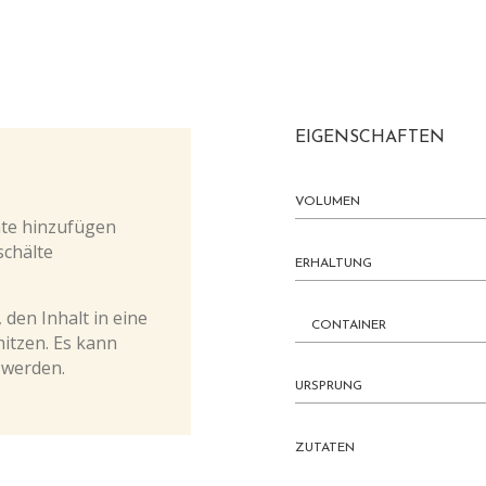
EIGENSCHAFTEN
VOLUMEN
te hinzufügen
schälte
ERHALTUNG
 den Inhalt in eine
CONTAINER
hitzen. Es kann
 werden.
URSPRUNG
ZUTATEN