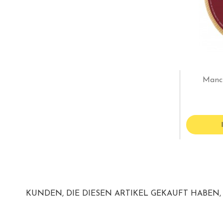
Manch
KUNDEN, DIE DIESEN ARTIKEL GEKAUFT HABEN, 