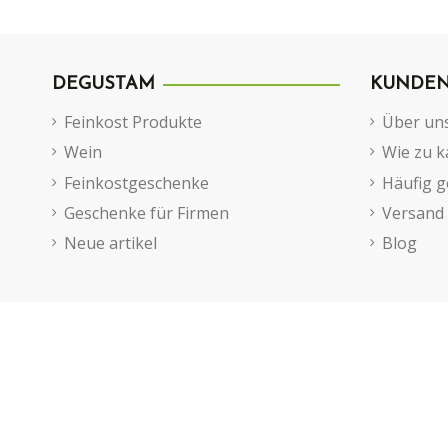
DEGUSTAM
KUNDEN
Feinkost Produkte
Über un
Wein
Wie zu k
Feinkostgeschenke
Häufig g
Geschenke für Firmen
Versand
Neue artikel
Blog