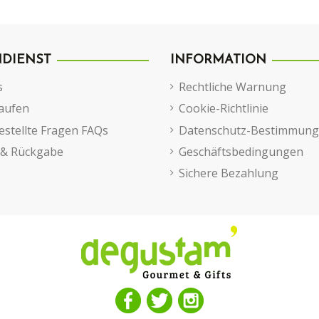
DIENST
INFORMATION
s
Rechtliche Warnung
aufen
Cookie-Richtlinie
estellte Fragen FAQs
Datenschutz-Bestimmun
 & Rückgabe
Geschäftsbedingungen
Sichere Bezahlung