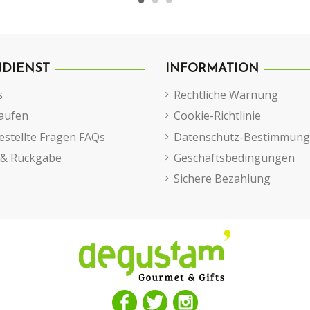
DIENST
INFORMATION
s
Rechtliche Warnung
aufen
Cookie-Richtlinie
estellte Fragen FAQs
Datenschutz-Bestimmun
 & Rückgabe
Geschäftsbedingungen
Sichere Bezahlung