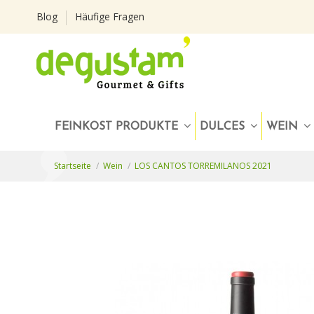
Blog
Häufige Fragen
FEINKOST PRODUKTE
DULCES
WEIN
Startseite
Wein
LOS CANTOS TORREMILANOS 2021