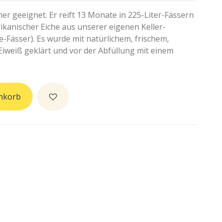
ner geeignet. Er reift 13 Monate in 225-Liter-Fässern
ikanischer Eiche aus unserer eigenen Keller-
-Fässer). Es wurde mit natürlichem, frischem,
iweiß geklärt und vor der Abfüllung mit einem
.
nkorb