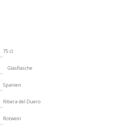
75 cl.
Glasflasche
Spanien
Ribera del Duero
Rotwein