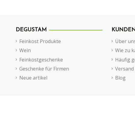
DEGUSTAM
KUNDEN
Feinkost Produkte
Über un
Wein
Wie zu k
Feinkostgeschenke
Häufig g
Geschenke für Firmen
Versand
Neue artikel
Blog