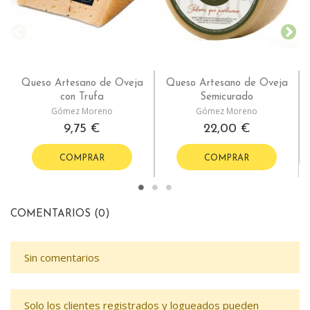
Queso Artesano de Oveja
Queso Artesano de Oveja
con Trufa
Semicurado
Gómez Moreno
Gómez Moreno
9,75 €
22,00 €
COMPRAR
COMPRAR
COMENTARIOS (0)
Sin comentarios
Solo los clientes registrados y logueados pueden