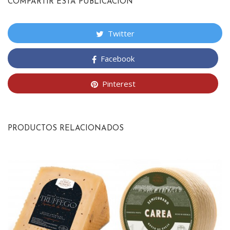
COMPARTIR ESTA PUBLICACION
Twitter
Facebook
Pinterest
PRODUCTOS RELACIONADOS