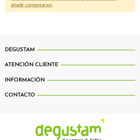
añadir comentarios
DEGUSTAM
ATENCIÓN CLIENTE
INFORMACIÓN
CONTACTO