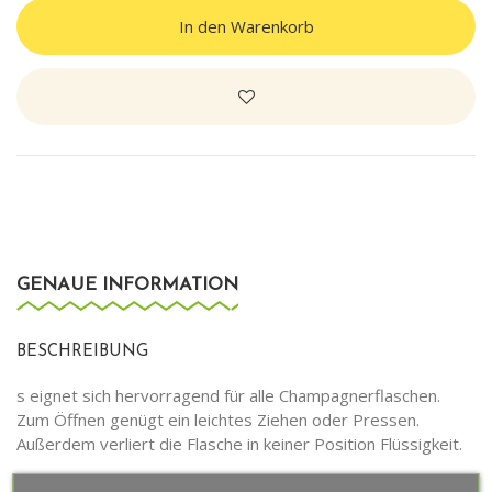
In den Warenkorb
GENAUE INFORMATION
BESCHREIBUNG
s eignet sich hervorragend für alle Champagnerflaschen.
Zum Öffnen genügt ein leichtes Ziehen oder Pressen.
Außerdem verliert die Flasche in keiner Position Flüssigkeit.