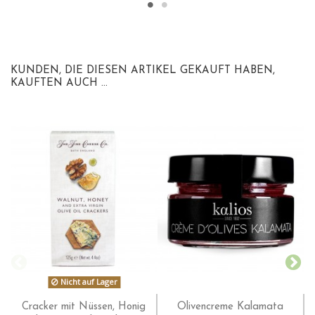
KUNDEN, DIE DIESEN ARTIKEL GEKAUFT HABEN,
KAUFTEN AUCH ...
Nicht auf Lager
Cracker mit Nüssen, Honig
Olivencreme Kalamata