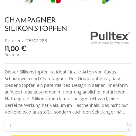
CHAMPAGNER
SILIKONSTOPFEN
Referenz
DES01283
11,00 €
Bruttopreis
Dieser Silikonstopfen ist ideal für alle Arten von Cavas,
Schaumwein und Champagner. Der Grund dafür ist, dass
dieser Stopfen ein patentiertes Design in seiner Innenform
aufweist, das zusammen mit der unglaublichen natürlichen
Haftung des Silikons, mit dem er hergestellt wird, eine
perfekte Wirkung hat Vakuum im Flaschenhals, das nicht nur
Kohlendioxid ausstößt, sondern auch den Sekt länger hält.