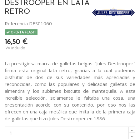
DESTROOPER EN LATA
RETRO
Referencia
DES01060
OFERTA FLASH!
16,50 €
IVA incluido
La prestigiosa marca de galletas belgas "Jules Destrooper"
firma esta original lata retro, gracias a la cual podemos
disfrutar de dos de sus variedades más apreciadas y
reconocidas, como las populares y delicadas galletas de
almendra y los sublimes biscuits de mantequilla. A esta
increíble selección, solamente le faltaba una cosa, una
presentación acorde con su contenido, por eso nos las
ofrecen en una caja metálica que imita la de la primera caja
de galletas que hizo Jules Destrooper en 1886.