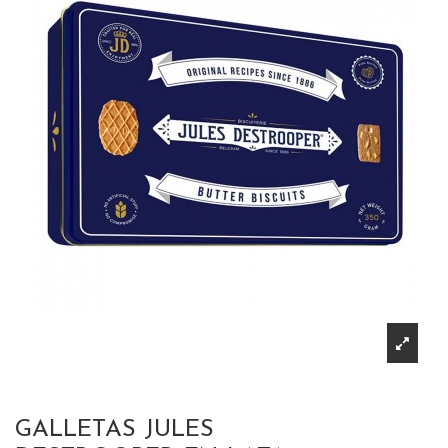
GALLETAS JULES