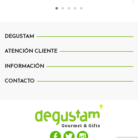
DEGUSTAM
ATENCIÓN CLIENTE
INFORMACIÓN
CONTACTO