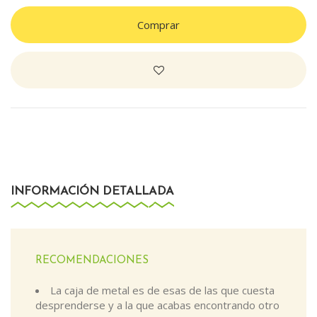
Comprar
INFORMACIÓN DETALLADA
RECOMENDACIONES
La caja de metal es de esas de las que cuesta
desprenderse y a la que acabas encontrando otro