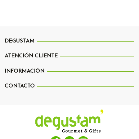
DEGUSTAM
ATENCIÓN CLIENTE
INFORMACIÓN
CONTACTO