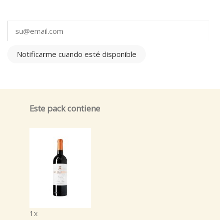
Notificarme cuando esté disponible
Este pack contiene
1x