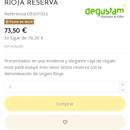
RIOJA RESERVA
Referencia
DES01032
Fuera de stock
73,50 €
En lugar de 76,50 €
IVA incluido
Presentados en una moderna y elegante caja de regalo
este pack incluye tres vinos tintos reserva con la
denominación de origen Rioja:
Comprar