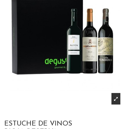
ESTUCHE DE VINOS