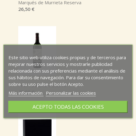
Marqués de Murrieta Reserva
26,50 €
Este sitio web utiliza cookies propias y de terceros para
mejorar nuestros servicios y mostrarle publicidad
relacionada con sus preferencias mediante el análisis de
sus hábitos de navegación. Para dar su consentimiento
1x
sobre su uso pulse el botón Acepto.
Viña Tondonia Reserva
43,00 €
Más información
Personalizar las cookies
ACEPTO TODAS LAS COOKIES