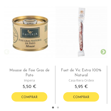
Mousse de Foie Gras de
Fuet de Vic Extra 100%
Pato
Natural
Imperia
Casa Riera Ordeix
5,50 €
5,95 €
COMPRAR
COMPRAR