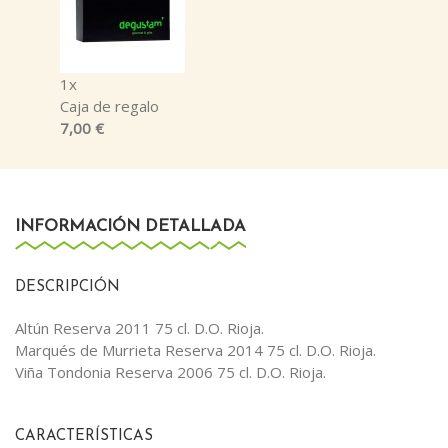
1x
Caja de regalo
7,00 €
INFORMACIÓN DETALLADA
DESCRIPCIÓN
Altún Reserva 2011 75 cl. D.O. Rioja.
Marqués de Murrieta Reserva 2014 75 cl. D.O. Rioja.
Viña Tondonia Reserva 2006 75 cl. D.O. Rioja.
CARACTERÍSTICAS