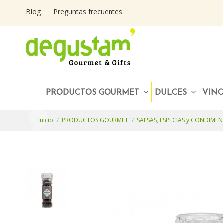
Blog
Preguntas frecuentes
PRODUCTOS GOURMET
DULCES
VIN
Inicio
PRODUCTOS GOURMET
SALSAS, ESPECIAS y CONDIME