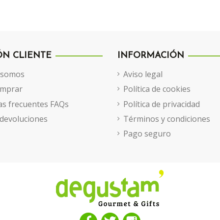
ÓN CLIENTE
INFORMACIÓN
 somos
Aviso legal
mprar
Política de cookies
s frecuentes FAQs
Política de privacidad
 devoluciones
Términos y condiciones
Pago seguro