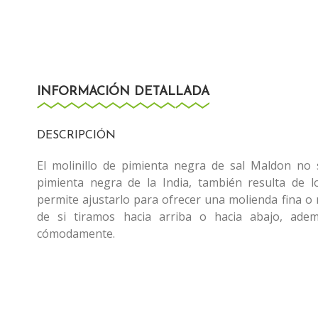
INFORMACIÓN DETALLADA
DESCRIPCIÓN
El molinillo de pimienta negra de sal Maldon no 
pimienta negra de la India, también resulta de 
permite ajustarlo para ofrecer una molienda fina o
de si tiramos hacia arriba o hacia abajo, ade
cómodamente.