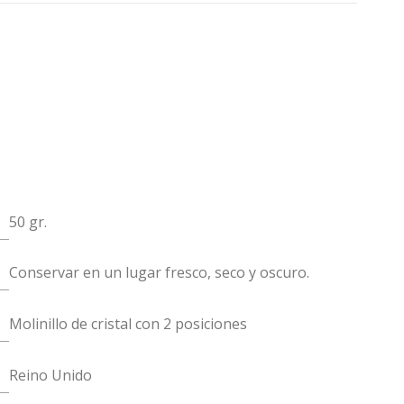
50 gr.
Conservar en un lugar fresco, seco y oscuro.
Molinillo de cristal con 2 posiciones
Reino Unido