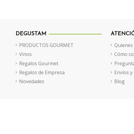
DEGUSTAM
ATENCI
PRODUCTOS GOURMET
Quienes
Vinos
Cómo co
Regalos Gourmet
Pregunta
Regalos de Empresa
Envíos y
Novedades
Blog