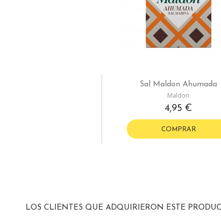
Sal Maldon Ahumada
Maldon
4,95 €
COMPRAR
LOS CLIENTES QUE ADQUIRIERON ESTE PRODU