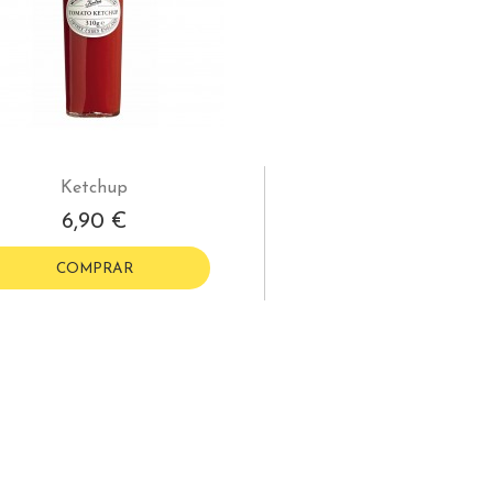
Ketchup
6,90 €
COMPRAR