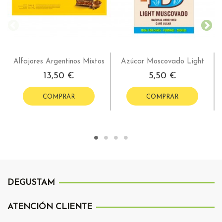
Alfajores Argentinos Mixtos
Azúcar Moscovado Light
13,50 €
5,50 €
COMPRAR
COMPRAR
DEGUSTAM
ATENCIÓN CLIENTE