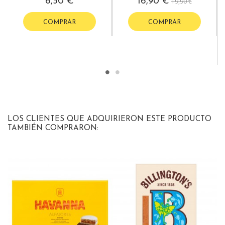
6,50 €
16,90 €
19,90 €
COMPRAR
COMPRAR
LOS CLIENTES QUE ADQUIRIERON ESTE PRODUCTO
TAMBIÉN COMPRARON: