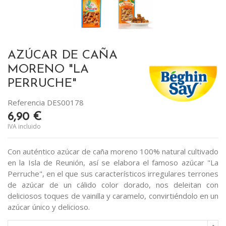
AZÚCAR DE CAÑA
MORENO "LA
PERRUCHE"
Referencia
DES00178
6,90 €
IVA incluido
Con auténtico azúcar de caña moreno 100% natural cultivado
en la Isla de Reunión, así se elabora el famoso azúcar "La
Perruche", en el que sus característicos irregulares terrones
de azúcar de un cálido color dorado, nos deleitan con
deliciosos toques de vainilla y caramelo, convirtiéndolo en un
azúcar único y delicioso.