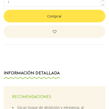
Comprar
INFORMACIÓN DETALLADA
RECOMENDACIONES
Da un toque de distinción y elegancia, al