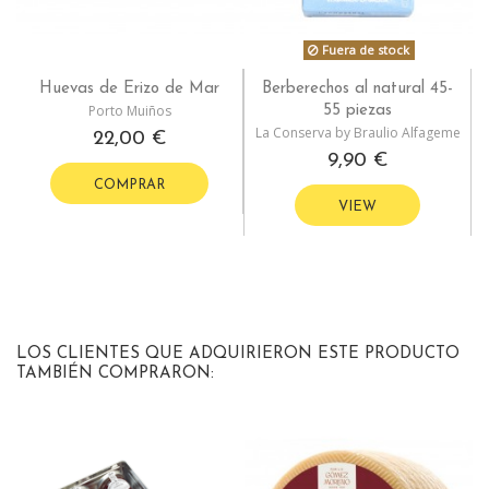
Fuera de stock
Huevas de Erizo de Mar
Berberechos al natural 45-
Porto Muiños
55 piezas
La Conserva by Braulio Alfageme
22,00 €
9,90 €
COMPRAR
VIEW
LOS CLIENTES QUE ADQUIRIERON ESTE PRODUCTO
TAMBIÉN COMPRARON: