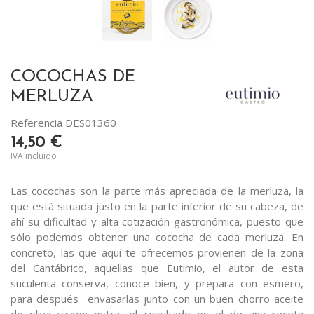
COCOCHAS DE
MERLUZA
Referencia
DES01360
14,50 €
IVA incluido
Las cocochas son la parte más apreciada de la merluza, la
que está situada justo en la parte inferior de su cabeza, de
ahí su dificultad y alta cotización gastronómica, puesto que
sólo podemos obtener una cococha de cada merluza. En
concreto, las que aquí te ofrecemos provienen de la zona
del Cantábrico, aquellas que Eutimio, el autor de esta
suculenta conserva, conoce bien, y prepara con esmero,
para después envasarlas junto con un buen chorro aceite