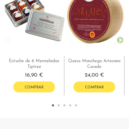
Estuche de 6 Mermeladas
Queso Manchego Artesano
Tiptree
Curado
16,90 €
24,00 €
COMPRAR
COMPRAR