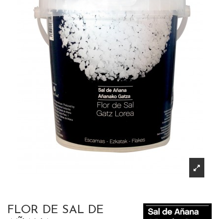
FLOR DE SAL DE