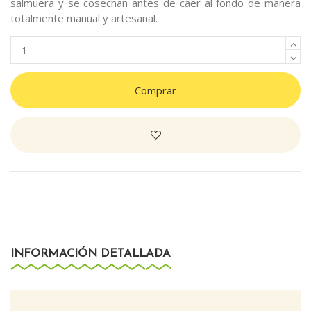
salmuera y se cosechan antes de caer al fondo de manera
totalmente manual y artesanal.
Comprar
INFORMACIÓN DETALLADA