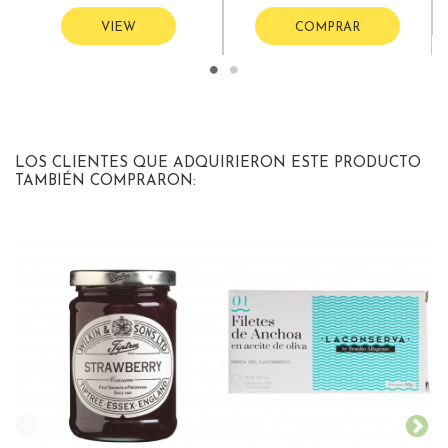
VIEW
COMPRAR
LOS CLIENTES QUE ADQUIRIERON ESTE PRODUCTO
TAMBIÉN COMPRARON: