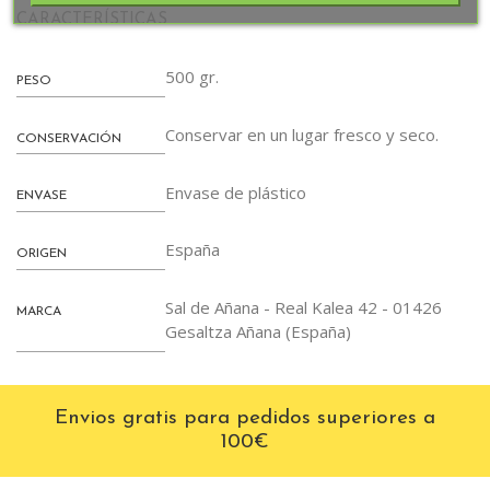
CARACTERÍSTICAS
500 gr.
PESO
Conservar en un lugar fresco y seco.
CONSERVACIÓN
Envase de plástico
ENVASE
España
ORIGEN
Sal de Añana - Real Kalea 42 - 01426
MARCA
Gesaltza Añana (España)
Envios gratis para pedidos superiores a
100€