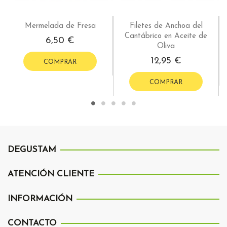
Mermelada de Fresa
Filetes de Anchoa del
Cantábrico en Aceite de
6,50 €
Oliva
12,95 €
COMPRAR
COMPRAR
DEGUSTAM
ATENCIÓN CLIENTE
INFORMACIÓN
CONTACTO