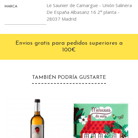
Le Saunier de Camargue - Unión Salinera
MARCA
De España Albasanz 16 2° planta -
28037 Madrid
Envios gratis para pedidos superiores a
100€
TAMBIÉN PODRÍA GUSTARTE