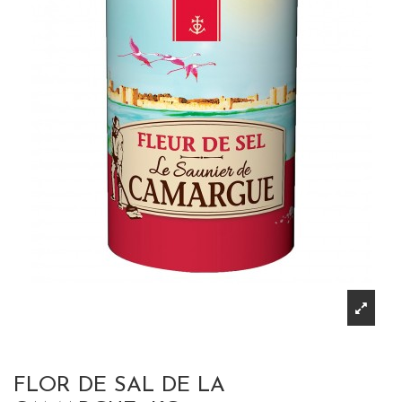
FLOR DE SAL DE LA