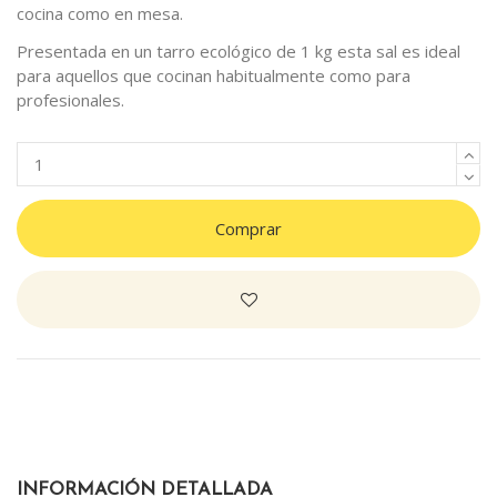
cocina como en mesa.
Presentada en un tarro ecológico de 1 kg esta sal es ideal
para aquellos que cocinan habitualmente como para
profesionales.
Comprar
INFORMACIÓN DETALLADA