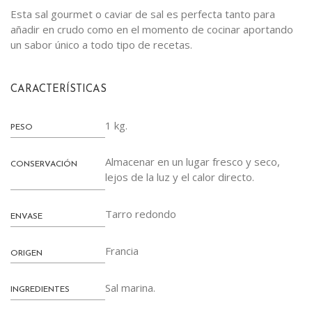
Esta sal gourmet o caviar de sal es perfecta tanto para
añadir en crudo como en el momento de cocinar aportando
un sabor único a todo tipo de recetas.
CARACTERÍSTICAS
1 kg.
PESO
Almacenar en un lugar fresco y seco,
CONSERVACIÓN
lejos de la luz y el calor directo.
Tarro redondo
ENVASE
Francia
ORIGEN
Sal marina.
INGREDIENTES