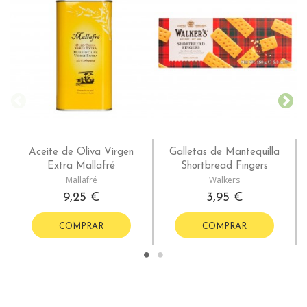
Aceite de Oliva Virgen
Galletas de Mantequilla
Extra Mallafré
Shortbread Fingers
Mallafré
Walkers
9,25 €
3,95 €
COMPRAR
COMPRAR