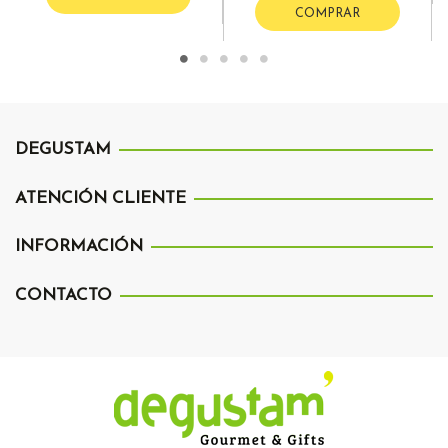
COMPRAR
DEGUSTAM
ATENCIÓN CLIENTE
INFORMACIÓN
CONTACTO