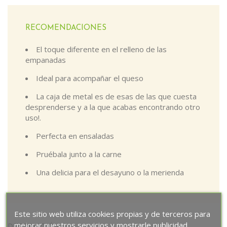
RECOMENDACIONES
El toque diferente en el relleno de las
empanadas
Ideal para acompañar el queso
La caja de metal es de esas de las que cuesta
desprenderse y a la que acabas encontrando otro
uso!.
Perfecta en ensaladas
Pruébala junto a la carne
Una delicia para el desayuno o la merienda
Este sitio web utiliza cookies propias y de terceros para
mejorar nuestros servicios y mostrarle publicidad