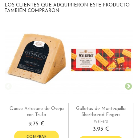
LOS CLIENTES QUE ADQUIRIERON ESTE PRODUCTO
TAMBIÉN COMPRARON:
Queso Artesano de Oveja
Galletas de Mantequilla
con Trufa
Shortbread Fingers
Walkers
9,75 €
3,95 €
COMPRAR