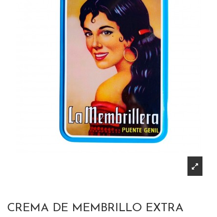
CREMA DE MEMBRILLO EXTRA