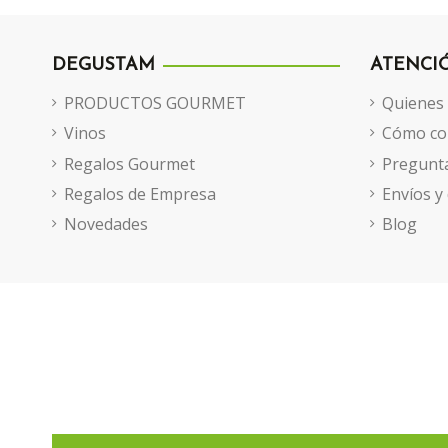
DEGUSTAM
ATENCI
PRODUCTOS GOURMET
Quienes
Vinos
Cómo co
Regalos Gourmet
Pregunta
Regalos de Empresa
Envíos y
Novedades
Blog