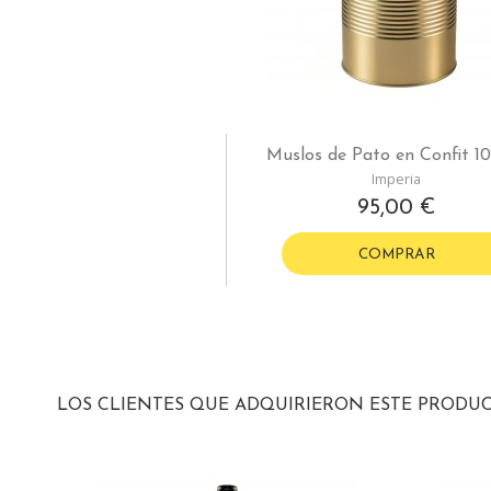
Muslos de Pato en Confit 10
Imperia
95,00 €
COMPRAR
LOS CLIENTES QUE ADQUIRIERON ESTE PRODU