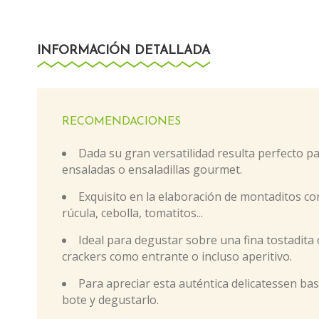
INFORMACIÓN DETALLADA
RECOMENDACIONES
Dada su gran versatilidad resulta perfecto pa
ensaladas o ensaladillas gourmet.
Exquisito en la elaboración de montaditos co
rúcula, cebolla, tomatitos...
Ideal para degustar sobre una fina tostadita
crackers como entrante o incluso aperitivo.
Para apreciar esta auténtica delicatessen bas
bote y degustarlo.