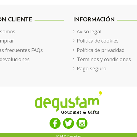
ÓN CLIENTE
INFORMACIÓN
 somos
Aviso legal
mprar
Política de cookies
s frecuentes FAQs
Política de privacidad
 devoluciones
Términos y condiciones
Pago seguro
2024 © Degustam