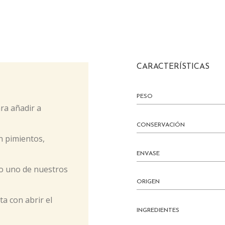
CARACTERÍSTICAS
PESO
ra añadir a
CONSERVACIÓN
n pimientos,
ENVASE
 o uno de nuestros
ORIGEN
ta con abrir el
INGREDIENTES