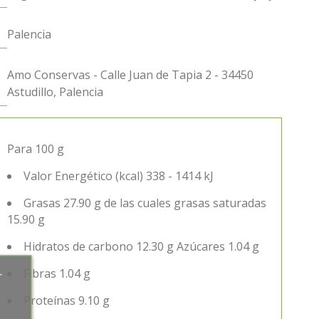
Palencia
Amo Conservas - Calle Juan de Tapia 2 - 34450
Astudillo, Palencia
Para 100 g
Valor Energético (kcal) 338 - 1414 kJ
Grasas 27.90 g de las cuales grasas saturadas
15.90 g
Hidratos de carbono 12.30 g Azúcares 1.04 g
Fibras 1.04 g
r
Proteínas 9.10 g