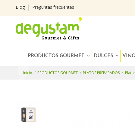
Blog
Preguntas frecuentes
PRODUCTOS GOURMET
DULCES
VIN
Inicio
PRODUCTOS GOURMET
PLATOS PREPARADOS
Plato