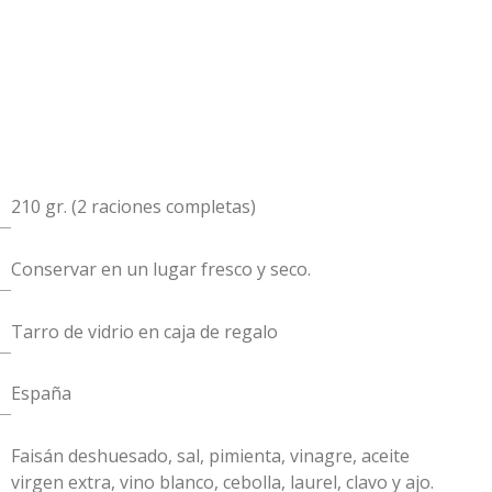
210 gr. (2 raciones completas)
Conservar en un lugar fresco y seco.
Tarro de vidrio en caja de regalo
España
Faisán deshuesado, sal, pimienta, vinagre, aceite
virgen extra, vino blanco, cebolla, laurel, clavo y ajo.