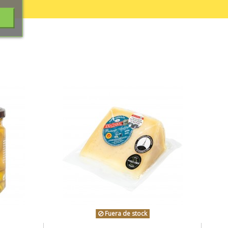
Fuera de stock