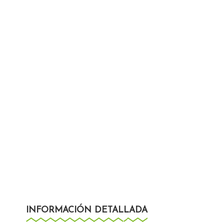
INFORMACIÓN DETALLADA