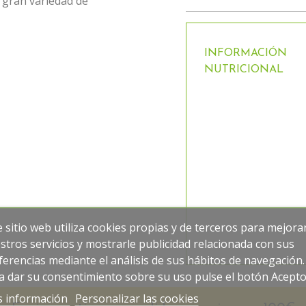
n gran variedad de
INFORMACIÓN
NUTRICIONAL
e sitio web utiliza cookies propias y de terceros para mejora
stros servicios y mostrarle publicidad relacionada con sus
ferencias mediante el análisis de sus hábitos de navegación.
a dar su consentimiento sobre su uso pulse el botón Acepto
 información
Personalizar las cookies