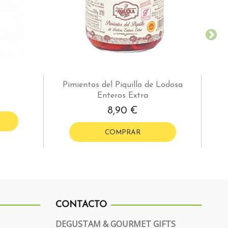
Pimientos del Piquillo de Lodosa
Enteros Extra
8,90 €
COMPRAR
CONTACTO
DEGUSTAM & GOURMET GIFTS