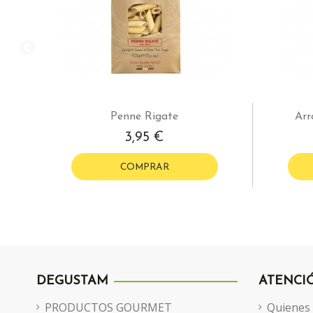
Penne Rigate
Arr
3,95 €
COMPRAR
DEGUSTAM
ATENCI
PRODUCTOS GOURMET
Quienes