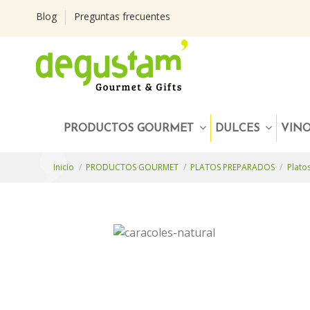
Blog
Preguntas frecuentes
PRODUCTOS GOURMET
DULCES
VIN
Inicio
PRODUCTOS GOURMET
PLATOS PREPARADOS
Plato