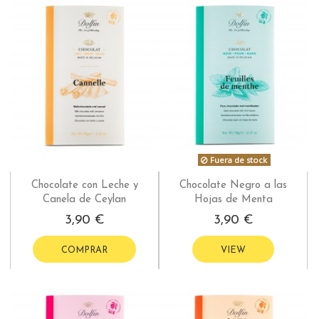
Fuera de stock
Chocolate con Leche y
Chocolate Negro a las
Canela de Ceylan
Hojas de Menta
3,90 €
3,90 €
COMPRAR
VIEW