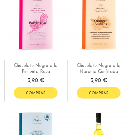
Chocolate Negro a la
Chocolate Negro a la
Pimienta Rosa
Naranja Confitada
3,90 €
3,90 €
COMPRAR
COMPRAR