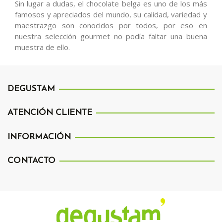
Sin lugar a dudas, el chocolate belga es uno de los más
famosos y apreciados del mundo, su calidad, variedad y
maestrazgo son conocidos por todos, por eso en
nuestra selección gourmet no podía faltar una buena
muestra de ello.
DEGUSTAM
ATENCIÓN CLIENTE
INFORMACIÓN
CONTACTO