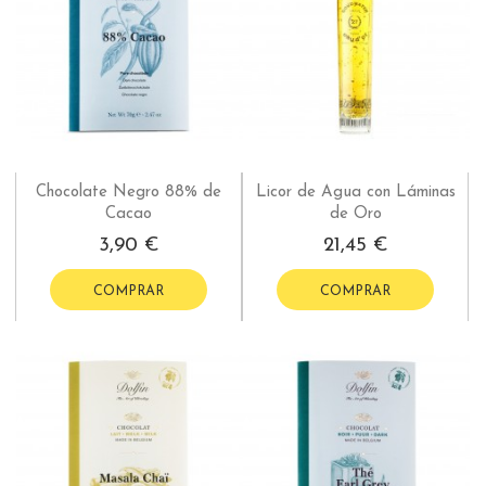
Chocolate Negro 88% de
Licor de Agua con Láminas
Cacao
de Oro
3,90 €
21,45 €
COMPRAR
COMPRAR