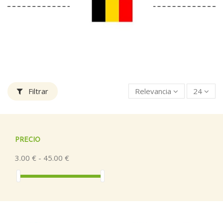
Filtrar
Relevancia
24
PRECIO
3.00 € - 45.00 €