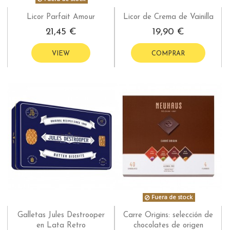
Licor Parfait Amour
Licor de Crema de Vainilla
21,45 €
19,90 €
VIEW
COMPRAR
Fuera de stock
Galletas Jules Destrooper
Carre Origins: selección de
en Lata Retro
chocolates de origen