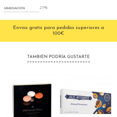
27%
GRADUACIÓN
Envios gratis para pedidos superiores a
100€
TAMBIÉN PODRÍA GUSTARTE