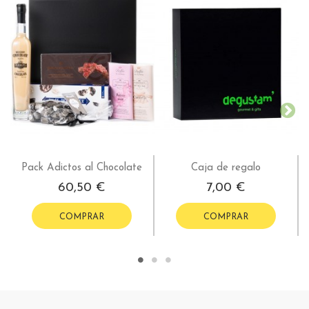
Pack Adictos al Chocolate
Caja de regalo
60,50 €
7,00 €
COMPRAR
COMPRAR