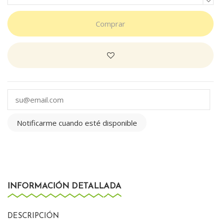
Comprar
Notificarme cuando esté disponible
INFORMACIÓN DETALLADA
DESCRIPCIÓN