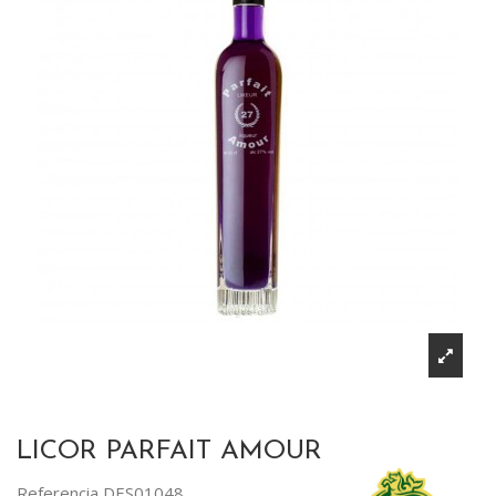
LICOR PARFAIT AMOUR
Referencia
DES01048