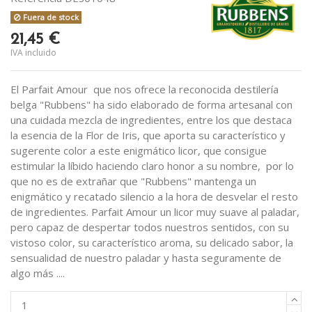
Fuera de stock
21,45 €
IVA incluido
El Parfait Amour que nos ofrece la reconocida destilería
belga "Rubbens" ha sido elaborado de forma artesanal con
una cuidada mezcla de ingredientes, entre los que destaca
la esencia de la Flor de Iris, que aporta su característico y
sugerente color a este enigmático licor, que consigue
estimular la líbido haciendo claro honor a su nombre, por lo
que no es de extrañar que "Rubbens" mantenga un
enigmático y recatado silencio a la hora de desvelar el resto
de ingredientes. Parfait Amour un licor muy suave al paladar,
pero capaz de despertar todos nuestros sentidos, con su
vistoso color, su característico aroma, su delicado sabor, la
sensualidad de nuestro paladar y hasta seguramente de
algo más ....