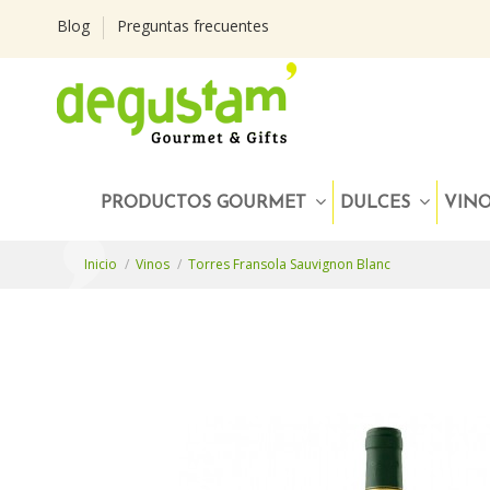
Blog
Preguntas frecuentes
PRODUCTOS GOURMET
DULCES
VIN
Inicio
Vinos
Torres Fransola Sauvignon Blanc