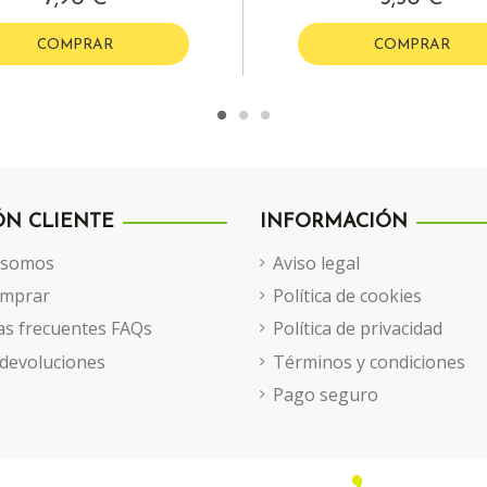
COMPRAR
COMPRAR
ÓN CLIENTE
INFORMACIÓN
 somos
Aviso legal
mprar
Política de cookies
s frecuentes FAQs
Política de privacidad
 devoluciones
Términos y condiciones
Pago seguro