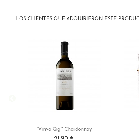
LOS CLIENTES QUE ADQUIRIERON ESTE PRODU
"Vinya Gigi" Chardonnay
21,90 €