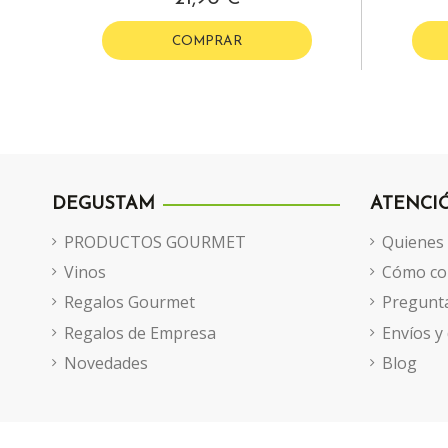
COMPRAR
DEGUSTAM
ATENCI
PRODUCTOS GOURMET
Quienes
Vinos
Cómo co
Regalos Gourmet
Pregunta
Regalos de Empresa
Envíos y
Novedades
Blog