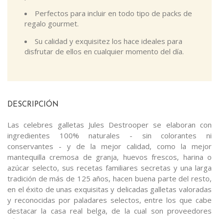
Perfectos para incluir en todo tipo de packs de
regalo gourmet.
Su calidad y exquisitez los hace ideales para
disfrutar de ellos en cualquier momento del día.
DESCRIPCIÓN
Las celebres galletas Jules Destrooper se elaboran con
ingredientes 100% naturales - sin colorantes ni
conservantes - y de la mejor calidad, como la mejor
mantequilla cremosa de granja, huevos frescos, harina o
azúcar selecto, sus recetas familiares secretas y una larga
tradición de más de 125 años, hacen buena parte del resto,
en el éxito de unas exquisitas y delicadas galletas valoradas
y reconocidas por paladares selectos, entre los que cabe
destacar la casa real belga, de la cual son proveedores