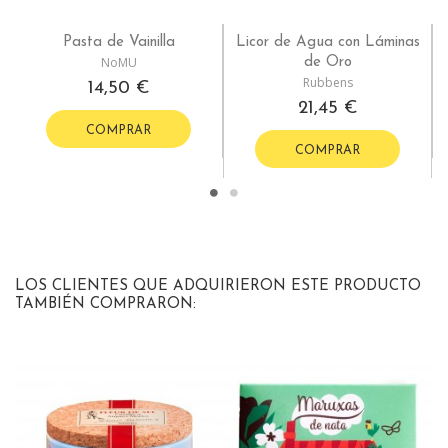
Pasta de Vainilla
Licor de Agua con Láminas
NoMU
de Oro
Rubbens
14,50 €
21,45 €
COMPRAR
COMPRAR
LOS CLIENTES QUE ADQUIRIERON ESTE PRODUCTO
TAMBIÉN COMPRARON: