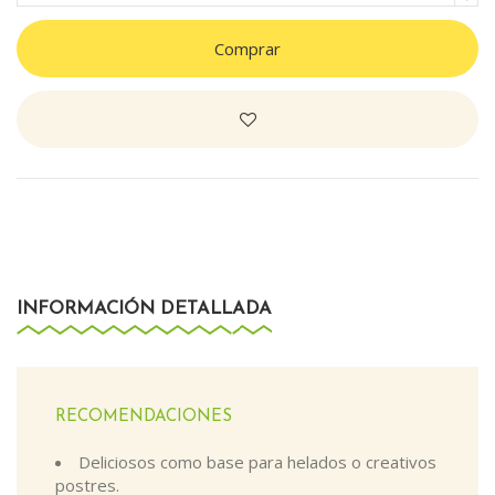
Comprar
INFORMACIÓN DETALLADA
RECOMENDACIONES
Deliciosos como base para helados o creativos
postres.