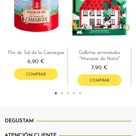
Flor de Sal de la Camargue
Galletas artesanales
"Maruxas de Nata"
6,90 €
7,90 €
COMPRAR
COMPRAR
DEGUSTAM
ATENCIÓN CLIENTE