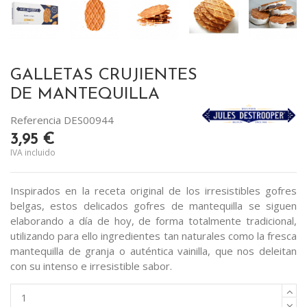
GALLETAS CRUJIENTES
DE MANTEQUILLA
Referencia
DES00944
3,95 €
IVA incluido
Inspirados en la receta original de los irresistibles gofres
belgas, estos delicados gofres de mantequilla se siguen
elaborando a día de hoy, de forma totalmente tradicional,
utilizando para ello ingredientes tan naturales como la fresca
mantequilla de granja o auténtica vainilla, que nos deleitan
con su intenso e irresistible sabor.