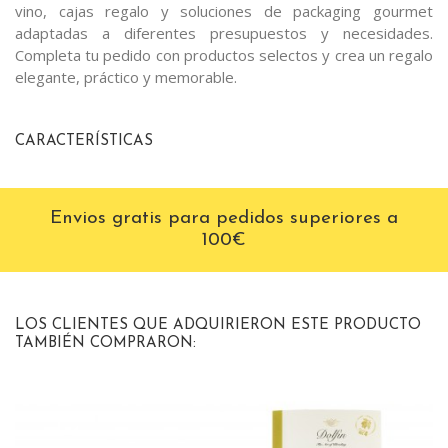
vino, cajas regalo y soluciones de packaging gourmet
adaptadas a diferentes presupuestos y necesidades.
Completa tu pedido con productos selectos y crea un regalo
elegante, práctico y memorable.
CARACTERÍSTICAS
Envios gratis para pedidos superiores a
100€
LOS CLIENTES QUE ADQUIRIERON ESTE PRODUCTO
TAMBIÉN COMPRARON: