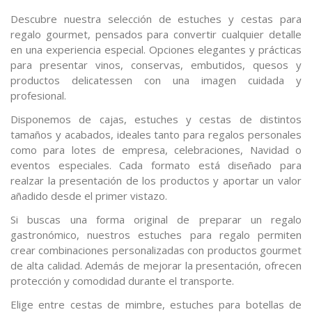
Descubre nuestra selección de estuches y cestas para
regalo gourmet, pensados para convertir cualquier detalle
en una experiencia especial. Opciones elegantes y prácticas
para presentar vinos, conservas, embutidos, quesos y
productos delicatessen con una imagen cuidada y
profesional.
Disponemos de cajas, estuches y cestas de distintos
tamaños y acabados, ideales tanto para regalos personales
como para lotes de empresa, celebraciones, Navidad o
eventos especiales. Cada formato está diseñado para
realzar la presentación de los productos y aportar un valor
añadido desde el primer vistazo.
Si buscas una forma original de preparar un regalo
gastronómico, nuestros estuches para regalo permiten
crear combinaciones personalizadas con productos gourmet
de alta calidad. Además de mejorar la presentación, ofrecen
protección y comodidad durante el transporte.
Elige entre cestas de mimbre, estuches para botellas de