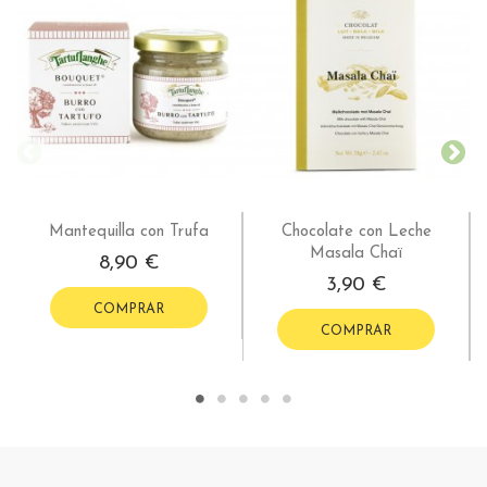
Mantequilla con Trufa
Chocolate con Leche
Masala Chaï
8,90 €
3,90 €
COMPRAR
COMPRAR