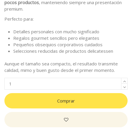
pocos productos
, manteniendo siempre una presentación
premium.
Perfecto para:
Detalles personales con mucho significado
Regalos gourmet sencillos pero elegantes
Pequeños obsequios corporativos cuidados
Selecciones reducidas de productos delicatessen
Aunque el tamaño sea compacto, el resultado transmite
calidad, mimo y buen gusto desde el primer momento.
Comprar