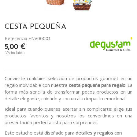
CESTA PEQUEÑA
Referencia
ENV00001
5,00 €
IVA incluido
Convierte cualquier selección de productos gourmet en un
regalo inolvidable con nuestra
cesta
pequeña para regalo
. La
forma más sencilla de transformar pocos productos en un
detalle elegante, cuidado y con un alto impacto emocional.
Ideal para cuando quieres acertar sin complicarte: elige tus
productos favoritos y nosotros los convertimos en una
presentación perfecta lista para sorprender.
Este estuche está diseñado para
detalles y regalos con