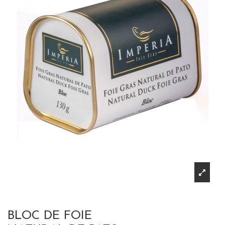
BLOC DE FOIE