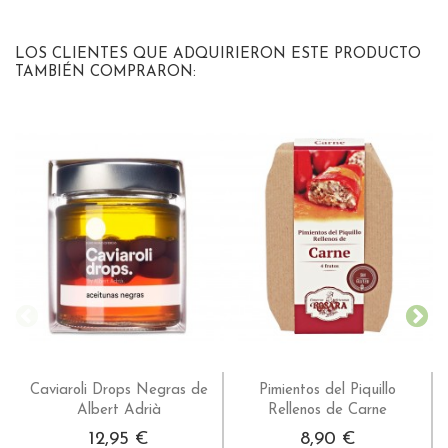
LOS CLIENTES QUE ADQUIRIERON ESTE PRODUCTO
TAMBIÉN COMPRARON:
Caviaroli Drops Negras de
Pimientos del Piquillo
Albert Adrià
Rellenos de Carne
12,95 €
8,90 €