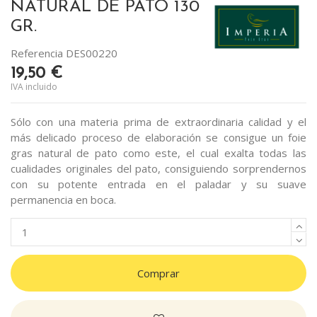
NATURAL DE PATO 130
GR.
Referencia
DES00220
19,50 €
IVA incluido
Sólo con una materia prima de extraordinaria calidad y el
más delicado proceso de elaboración se consigue un foie
gras natural de pato como este, el cual exalta todas las
cualidades originales del pato, consiguiendo sorprendernos
con su potente entrada en el paladar y su suave
permanencia en boca.
Comprar