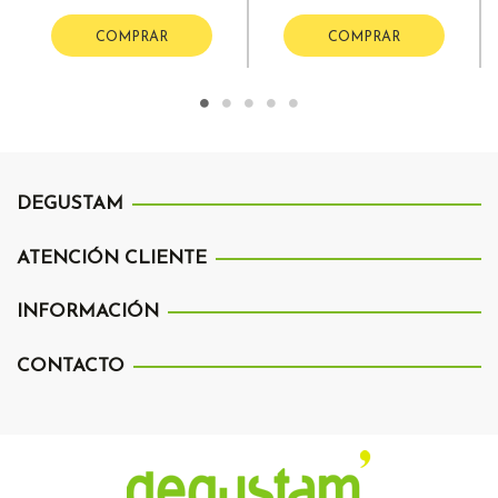
COMPRAR
COMPRAR
DEGUSTAM
ATENCIÓN CLIENTE
INFORMACIÓN
CONTACTO