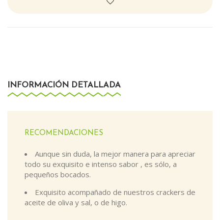
INFORMACIÓN DETALLADA
RECOMENDACIONES
Aunque sin duda, la mejor manera para apreciar
todo su exquisito e intenso sabor , es sólo, a
pequeños bocados.
Exquisito acompañado de nuestros crackers de
aceite de oliva y sal, o de higo.