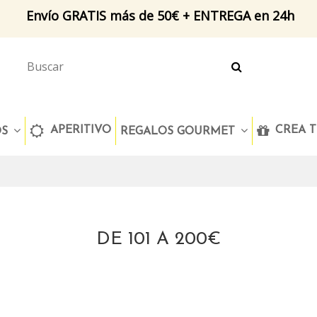
Envío GRATIS más de 50€ + ENTREGA en 24h
APERITIVO
CREA T
OS
REGALOS GOURMET
DE 101 A 200€