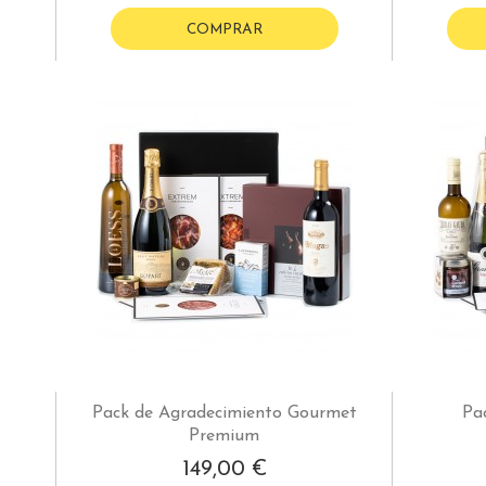
COMPRAR
Pack de Agradecimiento Gourmet
Pa
Premium
149,00 €