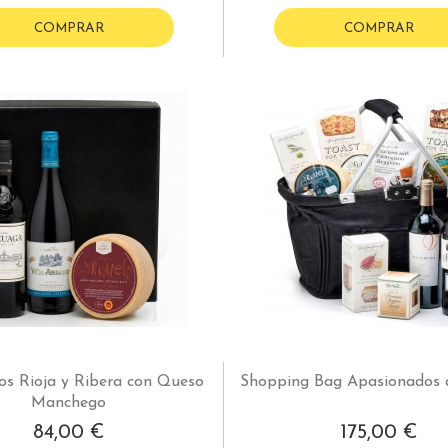
COMPRAR
COMPRAR
os Rioja y Ribera con Queso
Shopping Bag Apasionados 
Manchego
84,00 €
175,00 €