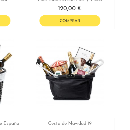
120,00 €
COMPRAR
de España
Cesta de Navidad 19