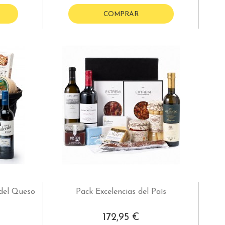
COMPRAR
del Queso
Pack Excelencias del País
172,95 €