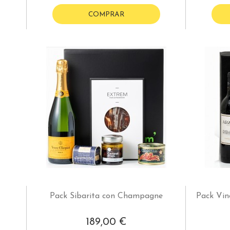
COMPRAR
Pack Sibarita con Champagne
Pack Vin
189,00 €