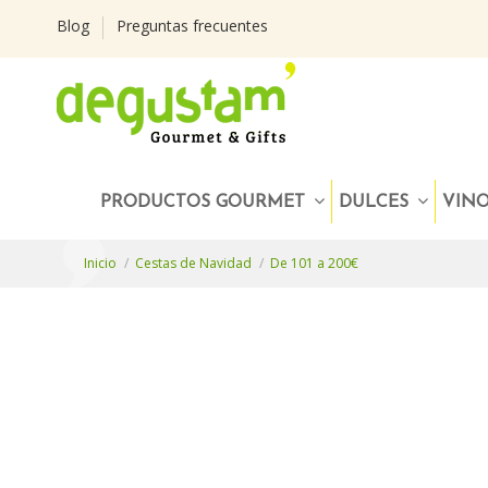
Blog
Preguntas frecuentes
PRODUCTOS GOURMET
DULCES
VIN
Inicio
Cestas de Navidad
De 101 a 200€