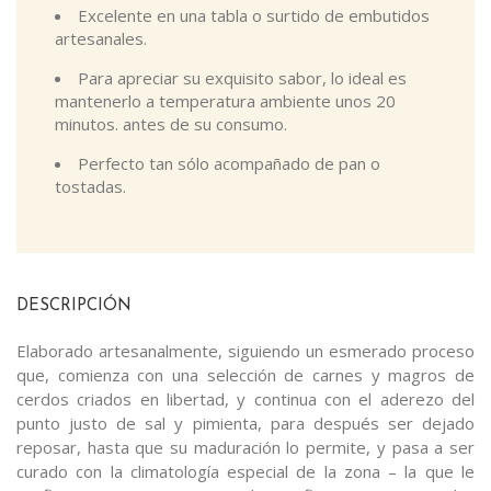
Excelente en una tabla o surtido de embutidos
artesanales.
Para apreciar su exquisito sabor, lo ideal es
mantenerlo a temperatura ambiente unos 20
minutos. antes de su consumo.
Perfecto tan sólo acompañado de pan o
tostadas.
DESCRIPCIÓN
Elaborado artesanalmente, siguiendo un esmerado proceso
que, comienza con una selección de carnes y magros de
cerdos criados en libertad, y continua con el aderezo del
punto justo de sal y pimienta, para después ser dejado
reposar, hasta que su maduración lo permite, y pasa a ser
curado con la climatología especial de la zona – la que le