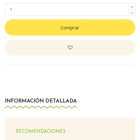
Comprar
INFORMACIÓN DETALLADA
RECOMENDACIONES