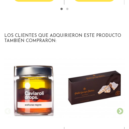
LOS CLIENTES QUE ADQUIRIERON ESTE PRODUCTO
TAMBIÉN COMPRARON: