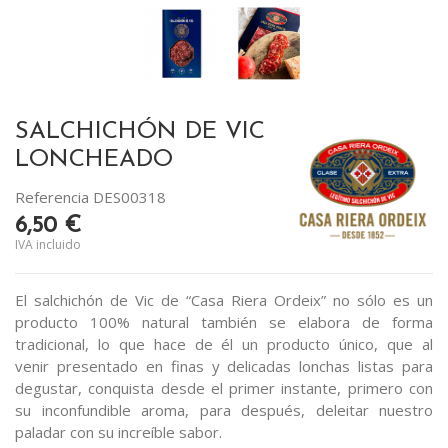
SALCHICHÓN DE VIC
LONCHEADO
Referencia
DES00318
6,50 €
IVA incluido
El salchichón de Vic de “Casa Riera Ordeix” no sólo es un
producto 100% natural también se elabora de forma
tradicional, lo que hace de él un producto único, que al
venir presentado en finas y delicadas lonchas listas para
degustar, conquista desde el primer instante, primero con
su inconfundible aroma, para después, deleitar nuestro
paladar con su increíble sabor.