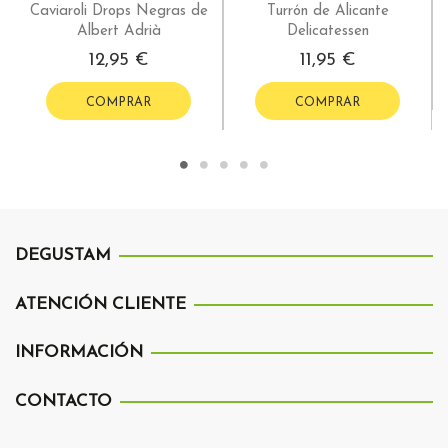
Caviaroli Drops Negras de
Turrón de Alicante
Albert Adrià
Delicatessen
12,95 €
11,95 €
COMPRAR
COMPRAR
DEGUSTAM
ATENCIÓN CLIENTE
INFORMACIÓN
CONTACTO